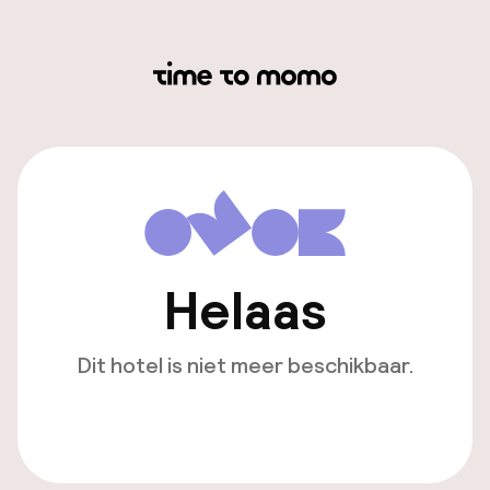
Helaas
Dit hotel is niet meer beschikbaar.
Bekijk andere hotels