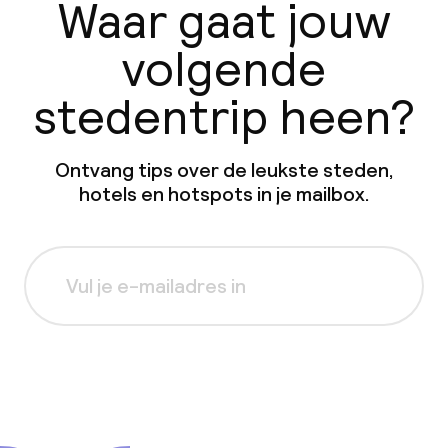
Waar gaat jouw
volgende
stedentrip heen?
Ontvang tips over de leukste steden,
hotels en hotspots in je mailbox.
Aanmelden