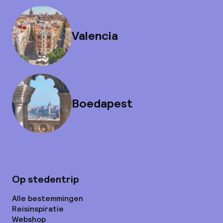
Valencia
Boedapest
Op stedentrip
Alle bestemmingen
Reisinspiratie
Webshop