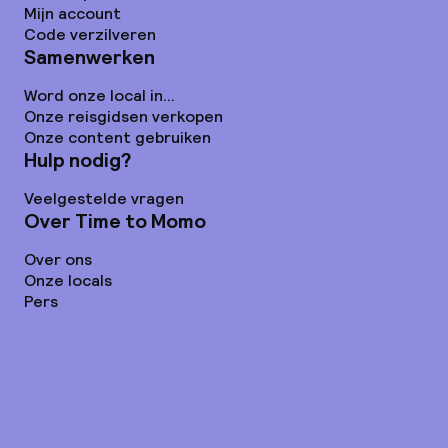
Mijn account
Code verzilveren
Samenwerken
Word onze local in...
Onze reisgidsen verkopen
Onze content gebruiken
Hulp nodig?
Veelgestelde vragen
Over Time to Momo
Over ons
Onze locals
Pers