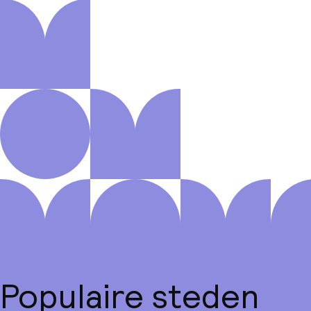
Populaire steden