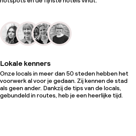
hotspots en de fijnste hotels vindt.
Lokale kenners
Onze locals in meer dan 50 steden hebben het
voorwerk al voor je gedaan. Zij kennen de stad
als geen ander. Dankzij de tips van de locals,
gebundeld in routes, heb je een heerlijke tijd.