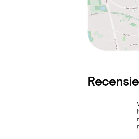
Recensie