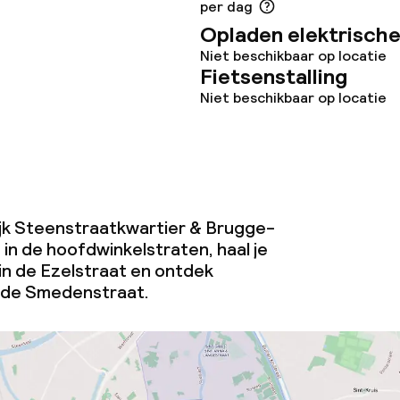
per dag
Opladen elektrische
Niet beschikbaar op locatie
Fietsenstalling
Niet beschikbaar op locatie
wijk Steenstraatkwartier & Brugge-
in de hoofdwinkelstraten, haal je
in de Ezelstraat en ontdek
n de Smedenstraat.