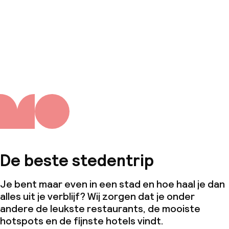
De beste stedentrip
Je bent maar even in een stad en hoe haal je dan
alles uit je verblijf? Wij zorgen dat je onder
andere de leukste restaurants, de mooiste
hotspots en de fijnste hotels vindt.