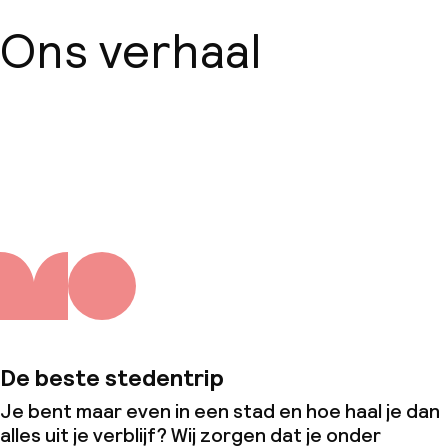
Ons verhaal
Over ons
De beste stedentrip
Je bent maar even in een stad en hoe haal je dan
alles uit je verblijf? Wij zorgen dat je onder