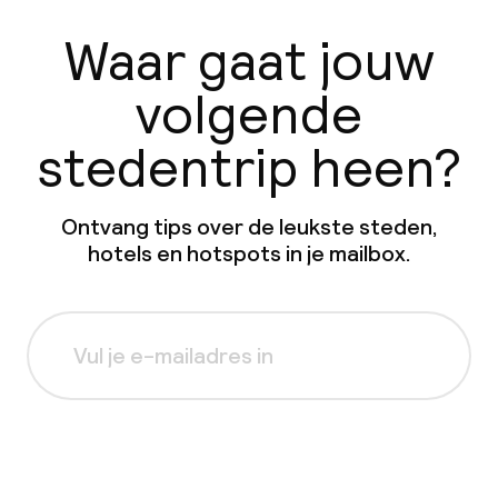
Waar gaat jouw
volgende
stedentrip heen?
Ontvang tips over de leukste steden,
hotels en hotspots in je mailbox.
Aanmelden