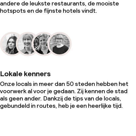
andere de leukste restaurants, de mooiste
hotspots en de fijnste hotels vindt.
Lokale kenners
Onze locals in meer dan 50 steden hebben het
voorwerk al voor je gedaan. Zij kennen de stad
als geen ander. Dankzij de tips van de locals,
gebundeld in routes, heb je een heerlijke tijd.