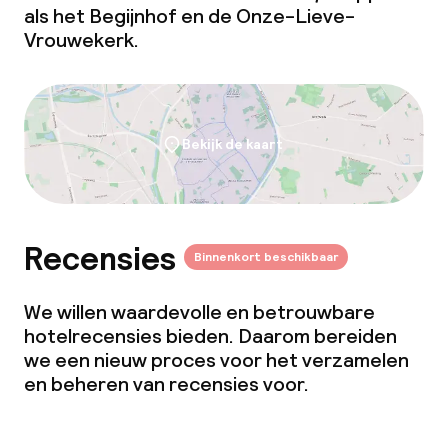
als het Begijnhof en de Onze-Lieve-
Vrouwekerk.
Bekijk de kaart
Recensies
Binnenkort beschikbaar
We willen waardevolle en betrouwbare
hotelrecensies bieden. Daarom bereiden
we een nieuw proces voor het verzamelen
en beheren van recensies voor.