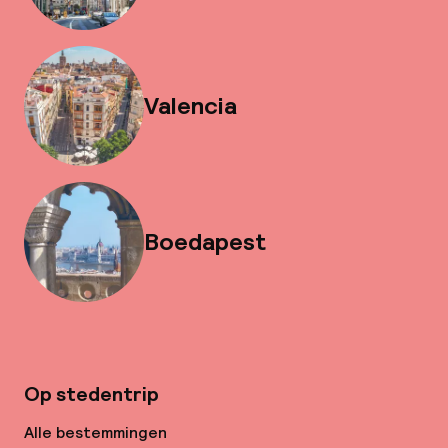
Valencia
Boedapest
Op stedentrip
Alle bestemmingen