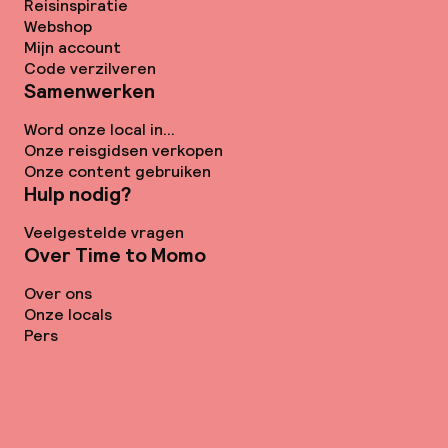
Reisinspiratie
Webshop
Mijn account
Code verzilveren
Samenwerken
Word onze local in...
Onze reisgidsen verkopen
Onze content gebruiken
Hulp nodig?
Veelgestelde vragen
Over Time to Momo
Over ons
Onze locals
Pers