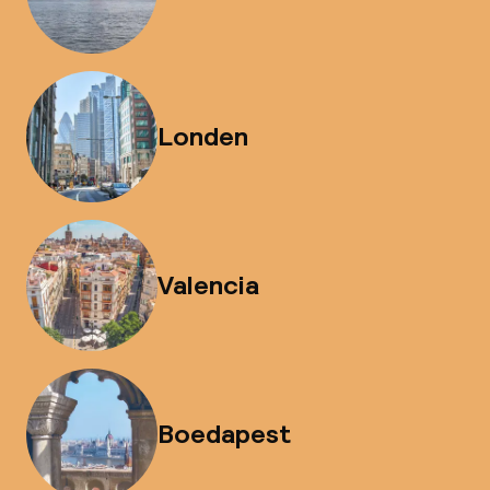
Londen
Valencia
Boedapest