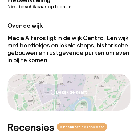
Fietsenstalling
Niet beschikbaar op locatie
Over de wijk
Macia Alfaros ligt in de wijk Centro. Een wijk
met boetiekjes en lokale shops, historische
gebouwen en rustgevende parken om even
in bij te komen.
Bekijk de kaart
Recensies
Binnenkort beschikbaar