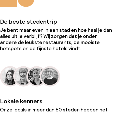
De beste stedentrip
Je bent maar even in een stad en hoe haal je dan
alles uit je verblijf? Wij zorgen dat je onder
andere de leukste restaurants, de mooiste
hotspots en de fijnste hotels vindt.
Lokale kenners
Onze locals in meer dan 50 steden hebben het