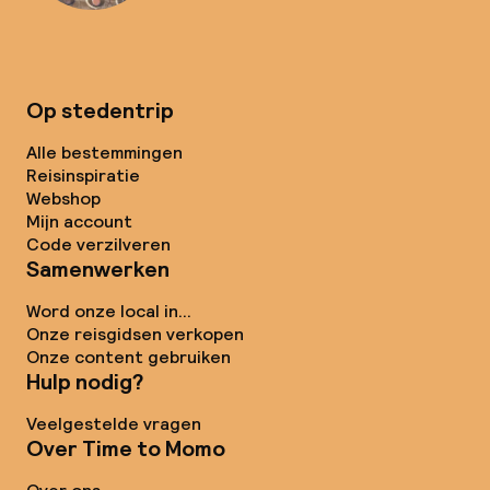
Op stedentrip
Alle bestemmingen
Reisinspiratie
Webshop
Mijn account
Code verzilveren
Samenwerken
Word onze local in...
Onze reisgidsen verkopen
Onze content gebruiken
Hulp nodig?
Veelgestelde vragen
Over Time to Momo