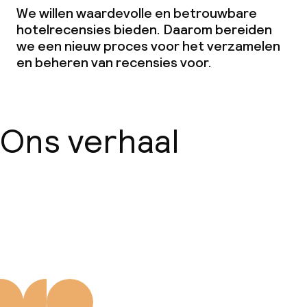
We willen waardevolle en betrouwbare
hotelrecensies bieden. Daarom bereiden
we een nieuw proces voor het verzamelen
en beheren van recensies voor.
Ons verhaal
Over ons