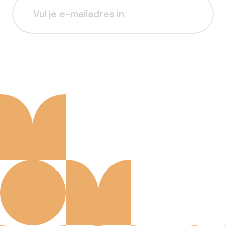
Aanmelden