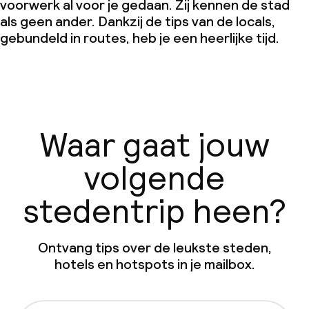
voorwerk al voor je gedaan. Zij kennen de stad
als geen ander. Dankzij de tips van de locals,
gebundeld in routes, heb je een heerlijke tijd.
Waar gaat jouw
volgende
stedentrip heen?
Ontvang tips over de leukste steden,
hotels en hotspots in je mailbox.