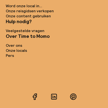
Word onze local in...
Onze reisgidsen verkopen
Onze content gebruiken
Hulp nodig?
Veelgestelde vragen
Over Time to Momo
Over ons
Onze locals
Pers
Facebook
LinkedIn
Pinterest