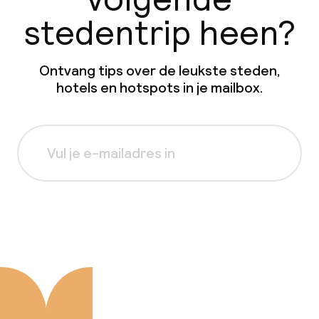
stedentrip heen?
Ontvang tips over de leukste steden,
hotels en hotspots in je mailbox.
Aanmelden