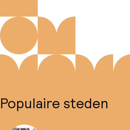
Populaire steden