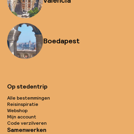
Valencia
Boedapest
Op stedentrip
Alle bestemmingen
Reisinspiratie
Webshop
Mijn account
Code verzilveren
Samenwerken