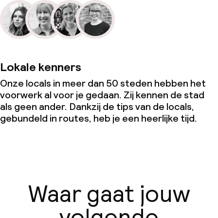
Lokale kenners
Onze locals in meer dan 50 steden hebben het
voorwerk al voor je gedaan. Zij kennen de stad
als geen ander. Dankzij de tips van de locals,
gebundeld in routes, heb je een heerlijke tijd.
Waar gaat jouw
volgende