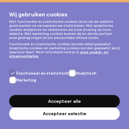
Instagram
Privacy & cookies
Algemene voorwaarden
Copyright © 2026