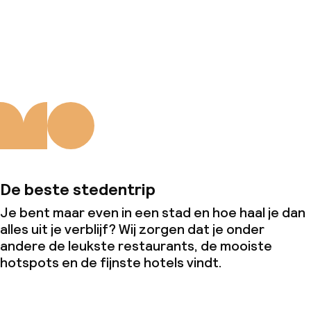
Over ons
De beste stedentrip
Je bent maar even in een stad en hoe haal je dan
alles uit je verblijf? Wij zorgen dat je onder
andere de leukste restaurants, de mooiste
hotspots en de fijnste hotels vindt.