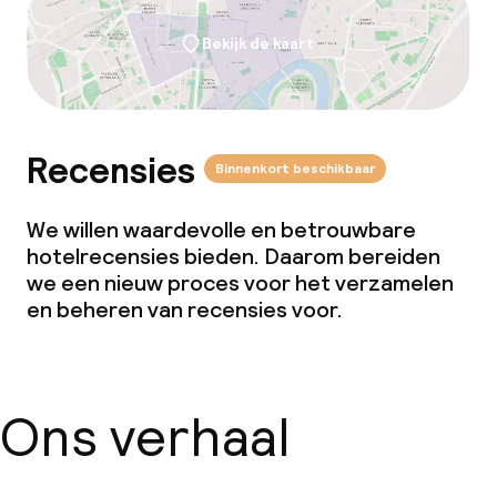
Bekijk de kaart
Recensies
Binnenkort beschikbaar
We willen waardevolle en betrouwbare
hotelrecensies bieden. Daarom bereiden
we een nieuw proces voor het verzamelen
en beheren van recensies voor.
Ons verhaal