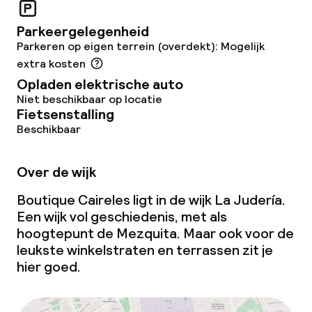
Parkeergelegenheid
Parkeren op eigen terrein (overdekt): Mogelijk
extra kosten
Opladen elektrische auto
Niet beschikbaar op locatie
Fietsenstalling
Beschikbaar
Over de wijk
Boutique Caireles ligt in de wijk La Judería.
Een wijk vol geschiedenis, met als
hoogtepunt de Mezquita. Maar ook voor de
leukste winkelstraten en terrassen zit je
hier goed.