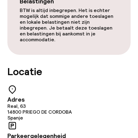
Belastingen
BTW is altijd inbegrepen. Het is echter
mogelijk dat sommige andere toeslagen
en lokale belastingen niet zijn
inbegrepen. Je betaalt deze toeslagen
en belastingen bij aankomst in je
accommodatie.
Locatie
Adres
Real, 63
14800
PRIEGO DE CORDOBA
Spanje
Parkeergelegenheid