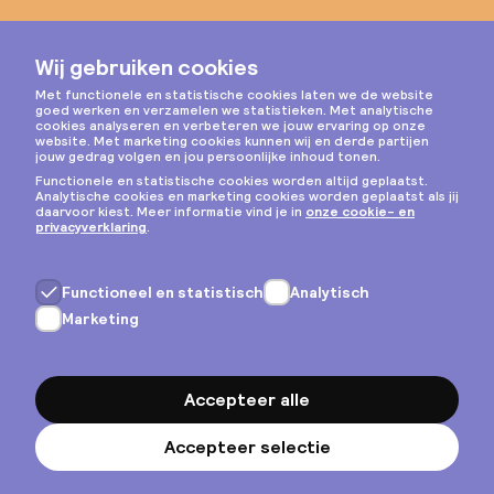
Instagram
Privacy & cookies
Algemene voorwaarden
Copyright © 2026