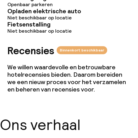
Openbaar parkeren
Opladen elektrische auto
Niet beschikbaar op locatie
Fietsenstalling
Niet beschikbaar op locatie
Recensies
Binnenkort beschikbaar
We willen waardevolle en betrouwbare
hotelrecensies bieden. Daarom bereiden
we een nieuw proces voor het verzamelen
en beheren van recensies voor.
Ons verhaal