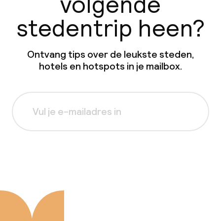
volgende
stedentrip heen?
Ontvang tips over de leukste steden,
hotels en hotspots in je mailbox.
Aanmelden