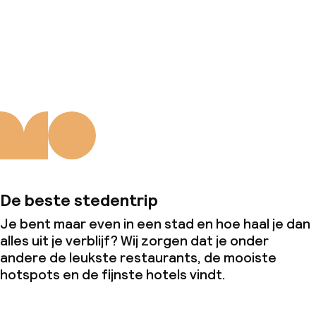
Over ons
De beste stedentrip
Je bent maar even in een stad en hoe haal je dan
alles uit je verblijf? Wij zorgen dat je onder
andere de leukste restaurants, de mooiste
hotspots en de fijnste hotels vindt.