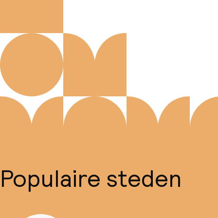
Populaire steden