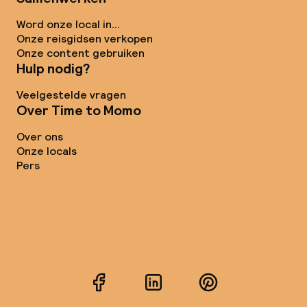
Word onze local in...
Onze reisgidsen verkopen
Onze content gebruiken
Hulp nodig?
Veelgestelde vragen
Over Time to Momo
Over ons
Onze locals
Pers
Facebook
LinkedIn
Pinterest