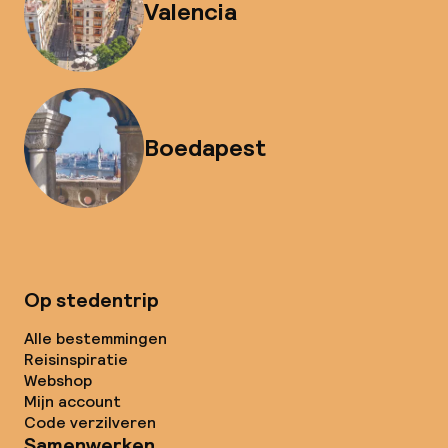
Valencia
Boedapest
Op stedentrip
Alle bestemmingen
Reisinspiratie
Webshop
Mijn account
Code verzilveren
Samenwerken