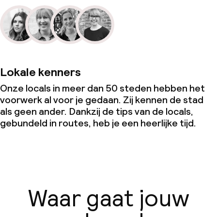
Lokale kenners
Onze locals in meer dan 50 steden hebben het
voorwerk al voor je gedaan. Zij kennen de stad
als geen ander. Dankzij de tips van de locals,
gebundeld in routes, heb je een heerlijke tijd.
Waar gaat jouw