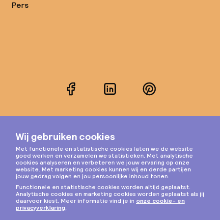
Pers
Facebook
LinkedIn
Pinterest
Instagram