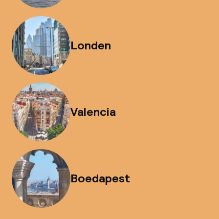
Londen
Valencia
Boedapest