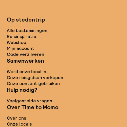
Op stedentrip
Alle bestemmingen
Reisinspiratie
Webshop
Mijn account
Code verzilveren
Samenwerken
Word onze local in...
Onze reisgidsen verkopen
Onze content gebruiken
Hulp nodig?
Veelgestelde vragen
Over Time to Momo
Over ons
Onze locals