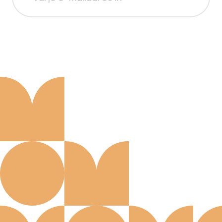
Aanmelden