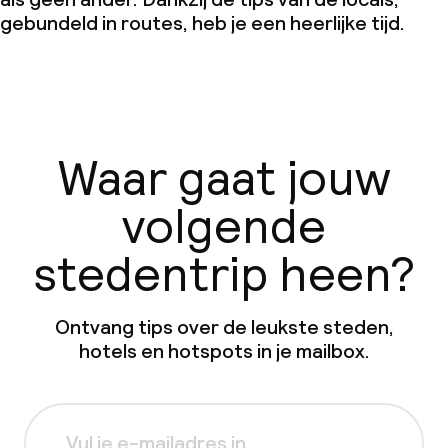
gebundeld in routes, heb je een heerlijke tijd.
Waar gaat jouw
volgende
stedentrip heen?
Ontvang tips over de leukste steden,
hotels en hotspots in je mailbox.