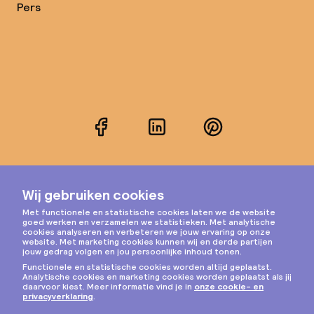
Pers
Facebook
LinkedIn
Pinterest
Instagram