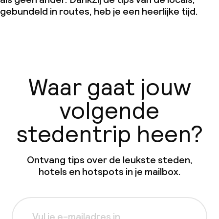
gebundeld in routes, heb je een heerlijke tijd.
Waar gaat jouw
volgende
stedentrip heen?
Ontvang tips over de leukste steden,
hotels en hotspots in je mailbox.