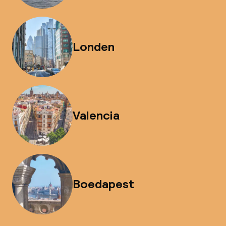
Londen
Valencia
Boedapest