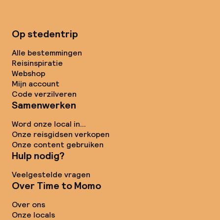
Op stedentrip
Alle bestemmingen
Reisinspiratie
Webshop
Mijn account
Code verzilveren
Samenwerken
Word onze local in...
Onze reisgidsen verkopen
Onze content gebruiken
Hulp nodig?
Veelgestelde vragen
Over Time to Momo
Over ons
Onze locals