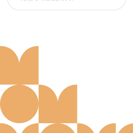
Aanmelden