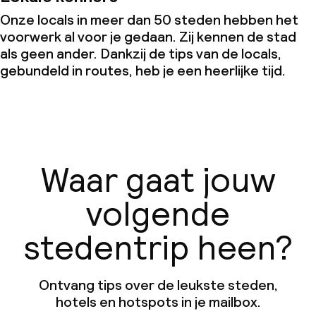
Onze locals in meer dan 50 steden hebben het
voorwerk al voor je gedaan. Zij kennen de stad
als geen ander. Dankzij de tips van de locals,
gebundeld in routes, heb je een heerlijke tijd.
Waar gaat jouw
volgende
stedentrip heen?
Ontvang tips over de leukste steden,
hotels en hotspots in je mailbox.