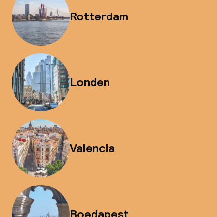
Rotterdam
Londen
Valencia
Boedapest