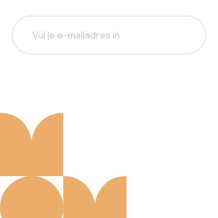
Aanmelden