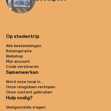
Op stedentrip
Alle bestemmingen
Reisinspiratie
Webshop
Mijn account
Code verzilveren
Samenwerken
Word onze local in...
Onze reisgidsen verkopen
Onze content gebruiken
Hulp nodig?
Veelgestelde vragen