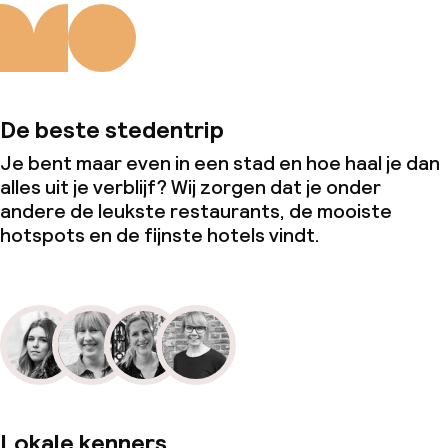
De beste stedentrip
Je bent maar even in een stad en hoe haal je dan
alles uit je verblijf? Wij zorgen dat je onder
andere de leukste restaurants, de mooiste
hotspots en de fijnste hotels vindt.
Lokale kenners