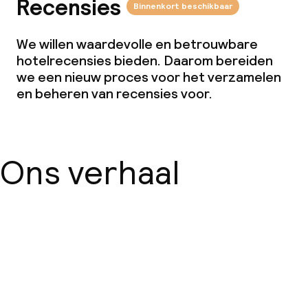
Recensies
Binnenkort beschikbaar
Overal rookvrij
We willen waardevolle en betrouwbare
hotelrecensies bieden. Daarom bereiden
we een nieuw proces voor het verzamelen
en beheren van recensies voor.
Ons verhaal
Over ons