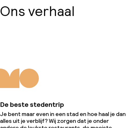
Ons verhaal
Over ons
De beste stedentrip
Je bent maar even in een stad en hoe haal je dan
alles uit je verblijf? Wij zorgen dat je onder
andere de leukste restaurants, de mooiste