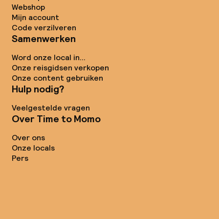
Webshop
Mijn account
Code verzilveren
Samenwerken
Word onze local in...
Onze reisgidsen verkopen
Onze content gebruiken
Hulp nodig?
Veelgestelde vragen
Over Time to Momo
Over ons
Onze locals
Pers