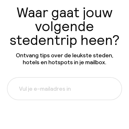
Waar gaat jouw
volgende
stedentrip heen?
Ontvang tips over de leukste steden,
hotels en hotspots in je mailbox.
Aanmelden