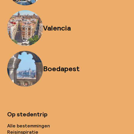
Valencia
Boedapest
Op stedentrip
Alle bestemmingen
Reisinspiratie