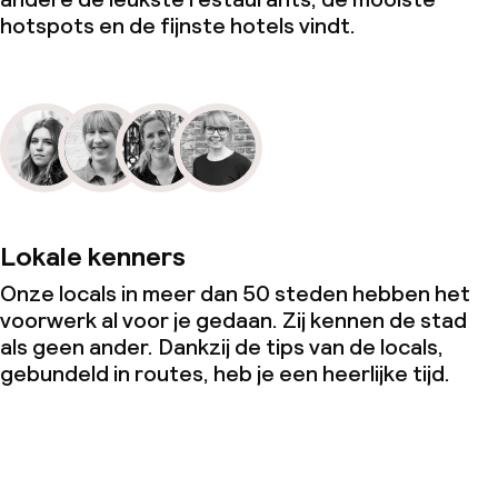
hotspots en de fijnste hotels vindt.
Lokale kenners
Onze locals in meer dan 50 steden hebben het
voorwerk al voor je gedaan. Zij kennen de stad
als geen ander. Dankzij de tips van de locals,
gebundeld in routes, heb je een heerlijke tijd.