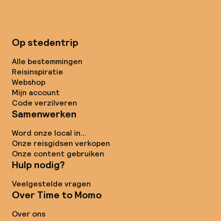
Op stedentrip
Alle bestemmingen
Reisinspiratie
Webshop
Mijn account
Code verzilveren
Samenwerken
Word onze local in...
Onze reisgidsen verkopen
Onze content gebruiken
Hulp nodig?
Veelgestelde vragen
Over Time to Momo
Over ons