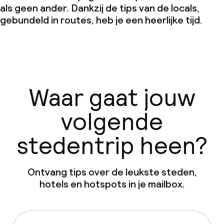
als geen ander. Dankzij de tips van de locals,
gebundeld in routes, heb je een heerlijke tijd.
Waar gaat jouw
volgende
stedentrip heen?
Ontvang tips over de leukste steden,
hotels en hotspots in je mailbox.