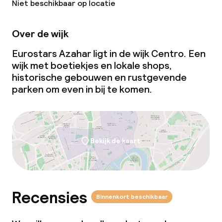
Niet beschikbaar op locatie
Over de wijk
Eurostars Azahar ligt in de wijk Centro. Een
wijk met boetiekjes en lokale shops,
historische gebouwen en rustgevende
parken om even in bij te komen.
Bekijk de kaart
Recensies
Binnenkort beschikbaar