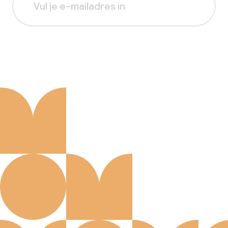
Aanmelden