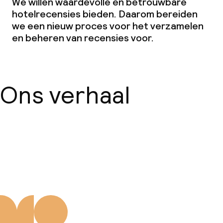
We willen waardevolle en betrouwbare
hotelrecensies bieden. Daarom bereiden
we een nieuw proces voor het verzamelen
en beheren van recensies voor.
Ons verhaal
Over ons