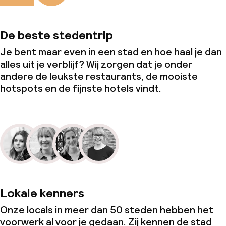
De beste stedentrip
Je bent maar even in een stad en hoe haal je dan
alles uit je verblijf? Wij zorgen dat je onder
andere de leukste restaurants, de mooiste
hotspots en de fijnste hotels vindt.
Lokale kenners
Onze locals in meer dan 50 steden hebben het
voorwerk al voor je gedaan. Zij kennen de stad