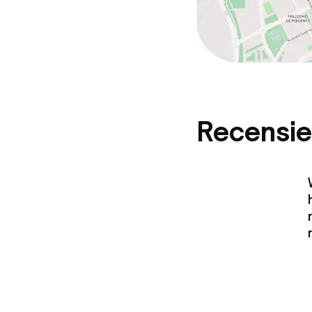
Recensie