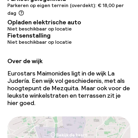
Parkeren op eigen terrein (overdekt): € 18,00 per
dag
Opladen elektrische auto
Niet beschikbaar op locatie
Fietsenstalling
Niet beschikbaar op locatie
Over de wijk
Eurostars Maimonides ligt in de wijk La
Judería. Een wijk vol geschiedenis, met als
hoogtepunt de Mezquita. Maar ook voor de
leukste winkelstraten en terrassen zit je
hier goed.
Bekijk de kaart