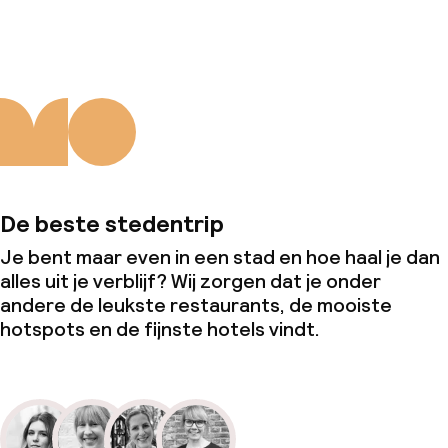
De beste stedentrip
Je bent maar even in een stad en hoe haal je dan
alles uit je verblijf? Wij zorgen dat je onder
andere de leukste restaurants, de mooiste
hotspots en de fijnste hotels vindt.