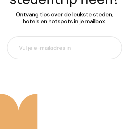
Ontvang tips over de leukste steden,
hotels en hotspots in je mailbox.
Aanmelden