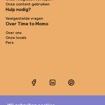
Onze content gebruiken
Hulp nodig?
Veelgestelde vragen
Over Time to Momo
Over ons
Onze locals
Pers
Facebook
LinkedIn
Pinterest
Instagram