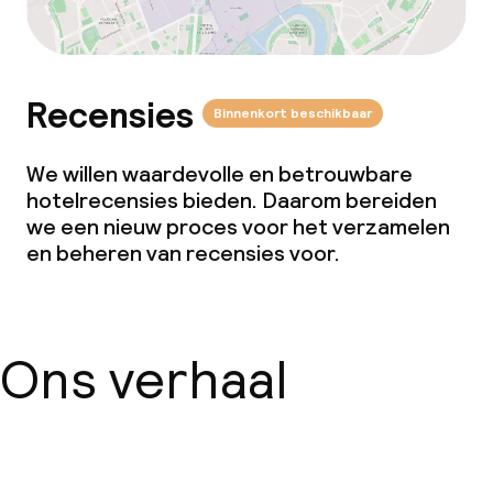
Recensies
Binnenkort beschikbaar
We willen waardevolle en betrouwbare
hotelrecensies bieden. Daarom bereiden
we een nieuw proces voor het verzamelen
en beheren van recensies voor.
Ons verhaal
Over ons