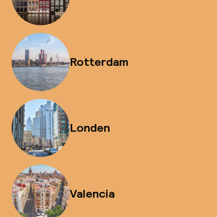
Rotterdam
Londen
Valencia