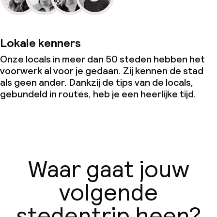
Lokale kenners
Onze locals in meer dan 50 steden hebben het
voorwerk al voor je gedaan. Zij kennen de stad
als geen ander. Dankzij de tips van de locals,
gebundeld in routes, heb je een heerlijke tijd.
Waar gaat jouw
volgende
stedentrip heen?