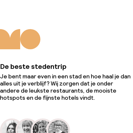
De beste stedentrip
Je bent maar even in een stad en hoe haal je dan
alles uit je verblijf? Wij zorgen dat je onder
andere de leukste restaurants, de mooiste
hotspots en de fijnste hotels vindt.