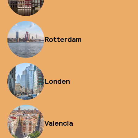
Rotterdam
Londen
Valencia