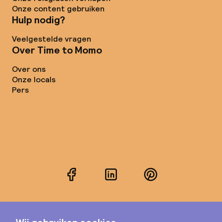
Onze content gebruiken
Hulp nodig?
Veelgestelde vragen
Over Time to Momo
Over ons
Onze locals
Pers
Facebook
LinkedIn
Pinterest
Instagram