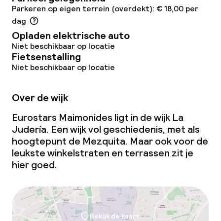
Parkeren op eigen terrein (overdekt): € 18,00 per
dag
Opladen elektrische auto
Niet beschikbaar op locatie
Fietsenstalling
Niet beschikbaar op locatie
Over de wijk
Eurostars Maimonides ligt in de wijk La
Judería. Een wijk vol geschiedenis, met als
hoogtepunt de Mezquita. Maar ook voor de
leukste winkelstraten en terrassen zit je
hier goed.
Bekijk de kaart