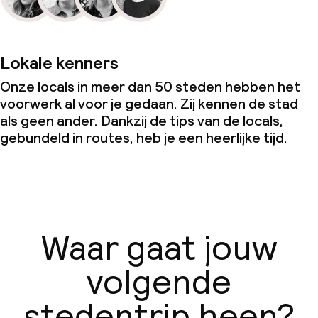
Lokale kenners
Onze locals in meer dan 50 steden hebben het
voorwerk al voor je gedaan. Zij kennen de stad
als geen ander. Dankzij de tips van de locals,
gebundeld in routes, heb je een heerlijke tijd.
Waar gaat jouw
volgende
stedentrip heen?