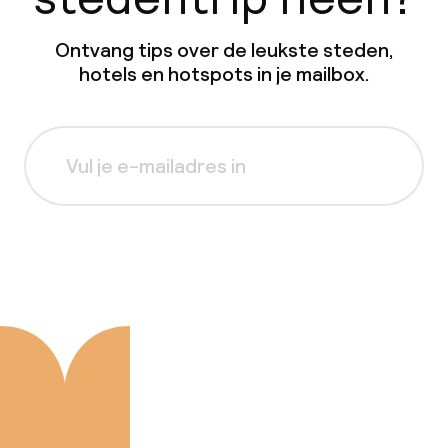
Ontvang tips over de leukste steden,
hotels en hotspots in je mailbox.
Aanmelden