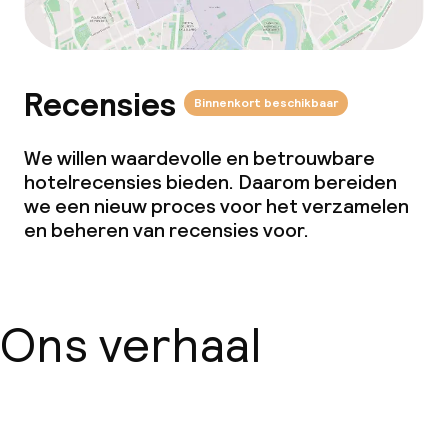
Recensies
Binnenkort beschikbaar
We willen waardevolle en betrouwbare
hotelrecensies bieden. Daarom bereiden
we een nieuw proces voor het verzamelen
en beheren van recensies voor.
Ons verhaal
Over ons