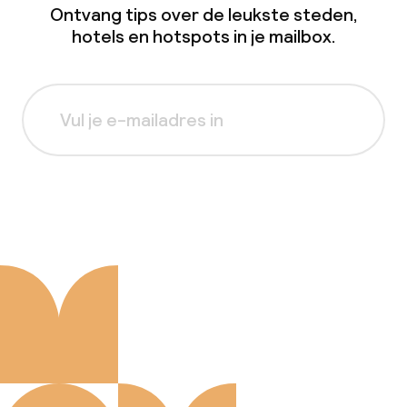
Ontvang tips over de leukste steden,
hotels en hotspots in je mailbox.
Aanmelden