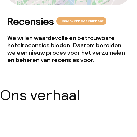
Recensies
Binnenkort beschikbaar
We willen waardevolle en betrouwbare
hotelrecensies bieden. Daarom bereiden
we een nieuw proces voor het verzamelen
en beheren van recensies voor.
Ons verhaal
Over ons