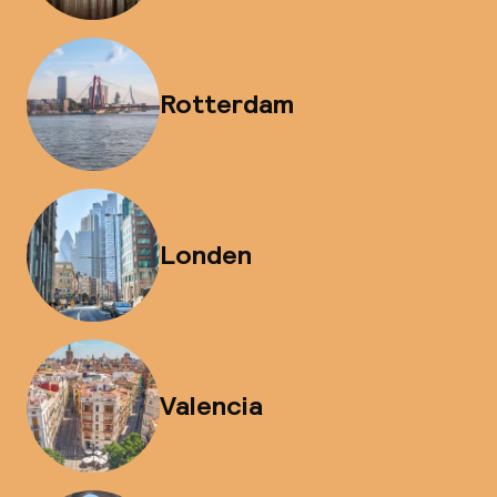
Rotterdam
Londen
Valencia