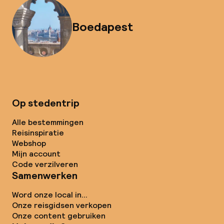
Boedapest
Op stedentrip
Alle bestemmingen
Reisinspiratie
Webshop
Mijn account
Code verzilveren
Samenwerken
Word onze local in...
Onze reisgidsen verkopen
Onze content gebruiken