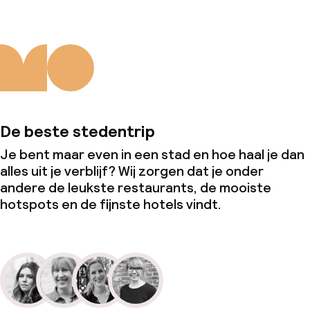
De beste stedentrip
Je bent maar even in een stad en hoe haal je dan
alles uit je verblijf? Wij zorgen dat je onder
andere de leukste restaurants, de mooiste
hotspots en de fijnste hotels vindt.