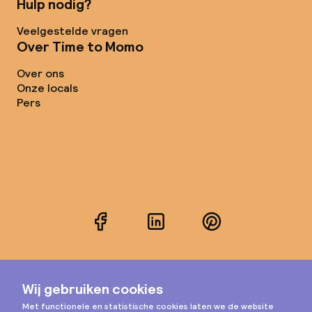
Hulp nodig?
Veelgestelde vragen
Over Time to Momo
Over ons
Onze locals
Pers
Facebook
LinkedIn
Pinterest
Instagram