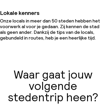
Lokale kenners
Onze locals in meer dan 50 steden hebben het
voorwerk al voor je gedaan. Zij kennen de stad
als geen ander. Dankzij de tips van de locals,
gebundeld in routes, heb je een heerlijke tijd.
Waar gaat jouw
volgende
stedentrip heen?