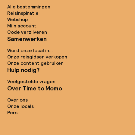
Alle bestemmingen
Reisinspiratie
Webshop
Mijn account
Code verzilveren
Samenwerken
Word onze local in...
Onze reisgidsen verkopen
Onze content gebruiken
Hulp nodig?
Veelgestelde vragen
Over Time to Momo
Over ons
Onze locals
Pers