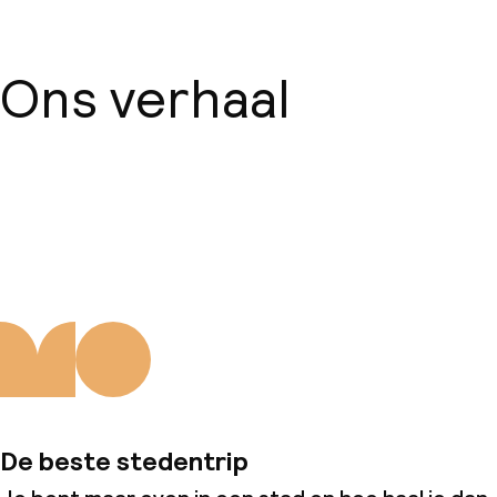
Ons verhaal
Over ons
De beste stedentrip