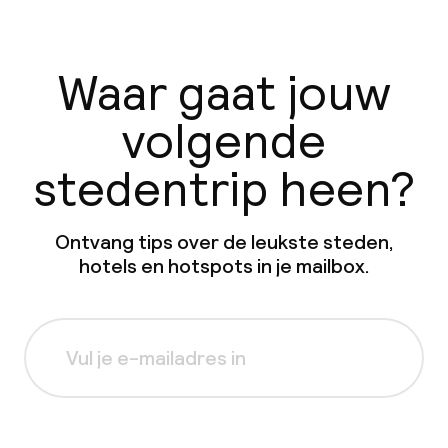
Waar gaat jouw
volgende
stedentrip heen?
Ontvang tips over de leukste steden,
hotels en hotspots in je mailbox.
Aanmelden