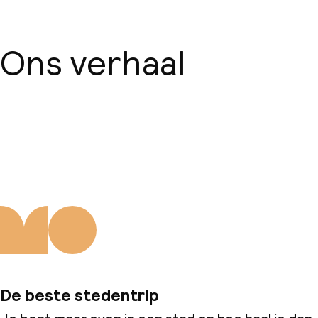
Ons verhaal
Over ons
De beste stedentrip