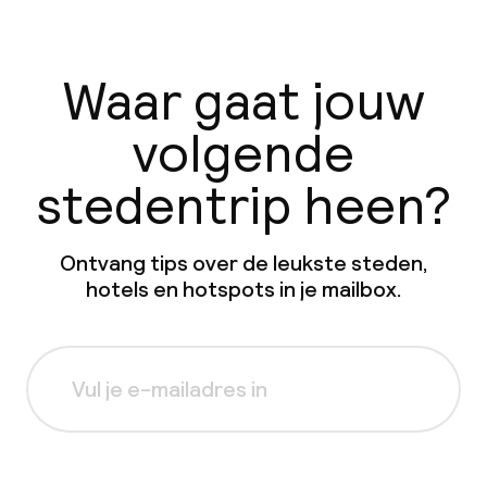
Waar gaat jouw
volgende
stedentrip heen?
Ontvang tips over de leukste steden,
hotels en hotspots in je mailbox.
Aanmelden