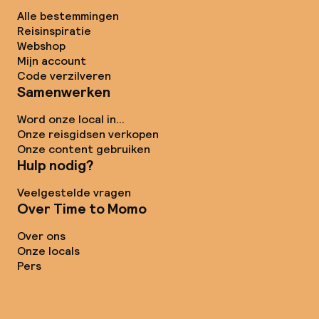
Alle bestemmingen
Reisinspiratie
Webshop
Mijn account
Code verzilveren
Samenwerken
Word onze local in...
Onze reisgidsen verkopen
Onze content gebruiken
Hulp nodig?
Veelgestelde vragen
Over Time to Momo
Over ons
Onze locals
Pers