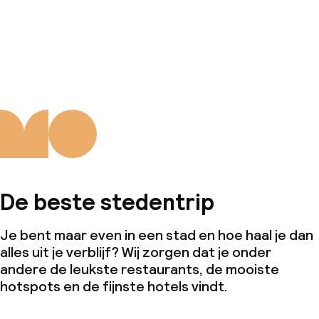
De beste stedentrip
Je bent maar even in een stad en hoe haal je dan
alles uit je verblijf? Wij zorgen dat je onder
andere de leukste restaurants, de mooiste
hotspots en de fijnste hotels vindt.