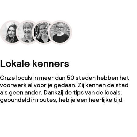
Lokale kenners
Onze locals in meer dan 50 steden hebben het
voorwerk al voor je gedaan. Zij kennen de stad
als geen ander. Dankzij de tips van de locals,
gebundeld in routes, heb je een heerlijke tijd.