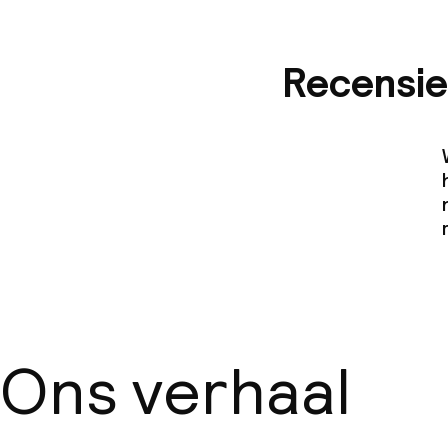
Recensie
Ons verhaal