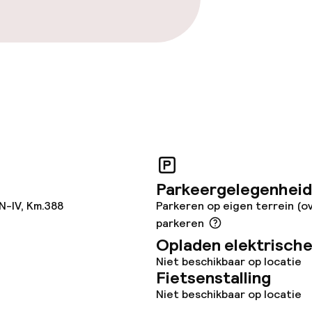
j
Parkeergelegenheid
N-IV, Km.388
Parkeren op eigen terrein (o
parkeren
Opladen elektrische
Niet beschikbaar op locatie
Fietsenstalling
Niet beschikbaar op locatie