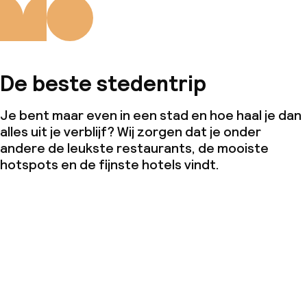
De beste stedentrip
Je bent maar even in een stad en hoe haal je dan
alles uit je verblijf? Wij zorgen dat je onder
andere de leukste restaurants, de mooiste
hotspots en de fijnste hotels vindt.