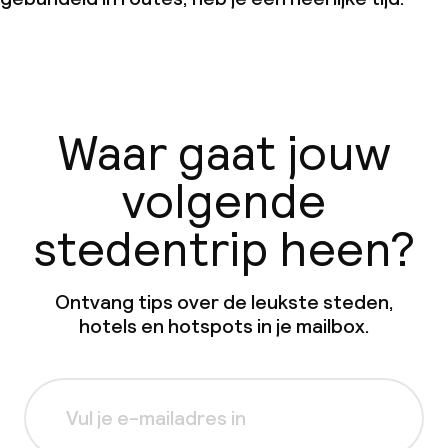
Waar gaat jouw
volgende
stedentrip heen?
Ontvang tips over de leukste steden,
hotels en hotspots in je mailbox.