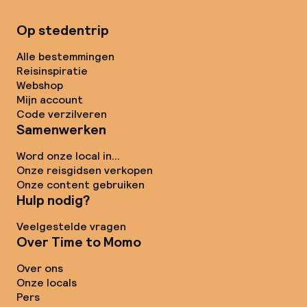
Op stedentrip
Alle bestemmingen
Reisinspiratie
Webshop
Mijn account
Code verzilveren
Samenwerken
Word onze local in...
Onze reisgidsen verkopen
Onze content gebruiken
Hulp nodig?
Veelgestelde vragen
Over Time to Momo
Over ons
Onze locals
Pers