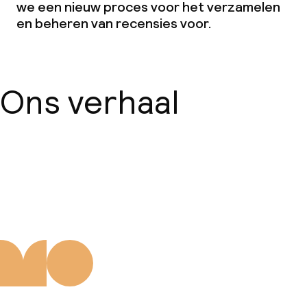
we een nieuw proces voor het verzamelen
en beheren van recensies voor.
Ons verhaal
Over ons