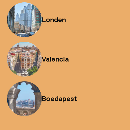
Londen
Valencia
Boedapest