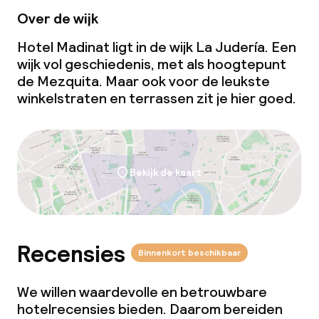
Over de wijk
Hotel Madinat ligt in de wijk La Judería. Een
wijk vol geschiedenis, met als hoogtepunt
de Mezquita. Maar ook voor de leukste
winkelstraten en terrassen zit je hier goed.
Bekijk de kaart
Recensies
Binnenkort beschikbaar
We willen waardevolle en betrouwbare
hotelrecensies bieden. Daarom bereiden