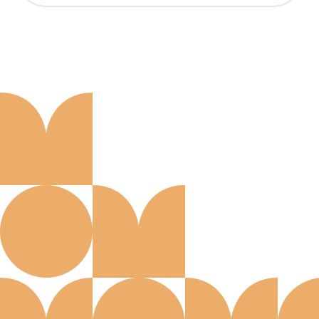
Aanmelden