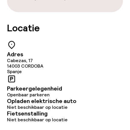
Locatie
Adres
Cabezas, 17
14003
CORDOBA
Spanje
Parkeergelegenheid
Openbaar parkeren
Opladen elektrische auto
Niet beschikbaar op locatie
Fietsenstalling
Niet beschikbaar op locatie