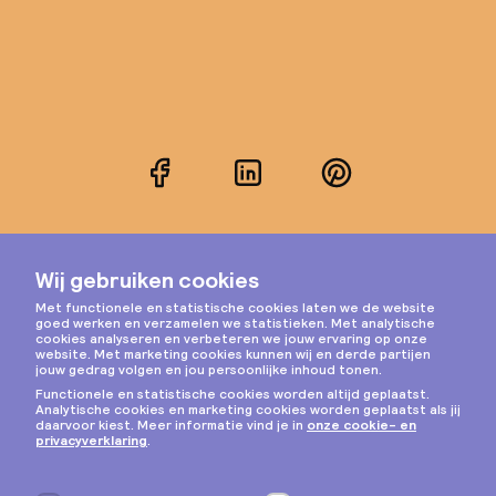
Facebook
LinkedIn
Pinterest
Instagram
Privacy & cookies