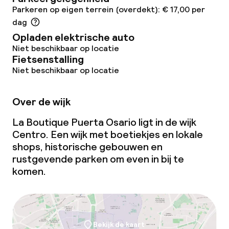
Parkeren op eigen terrein (overdekt): € 17,00 per
dag
Opladen elektrische auto
Niet beschikbaar op locatie
Fietsenstalling
Niet beschikbaar op locatie
Over de wijk
La Boutique Puerta Osario ligt in de wijk
Centro. Een wijk met boetiekjes en lokale
shops, historische gebouwen en
rustgevende parken om even in bij te
komen.
Bekijk de kaart