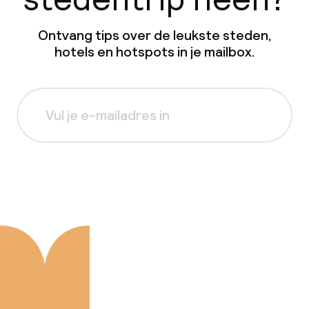
Ontvang tips over de leukste steden,
hotels en hotspots in je mailbox.
Aanmelden