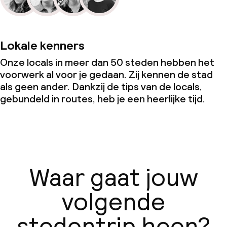
Lokale kenners
Onze locals in meer dan 50 steden hebben het
voorwerk al voor je gedaan. Zij kennen de stad
als geen ander. Dankzij de tips van de locals,
gebundeld in routes, heb je een heerlijke tijd.
Waar gaat jouw
volgende
stedentrip heen?