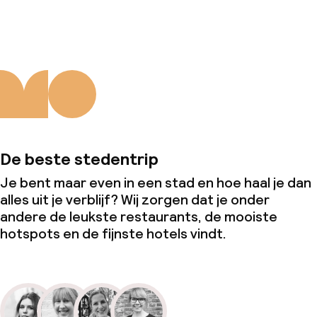
De beste stedentrip
Je bent maar even in een stad en hoe haal je dan
alles uit je verblijf? Wij zorgen dat je onder
andere de leukste restaurants, de mooiste
hotspots en de fijnste hotels vindt.