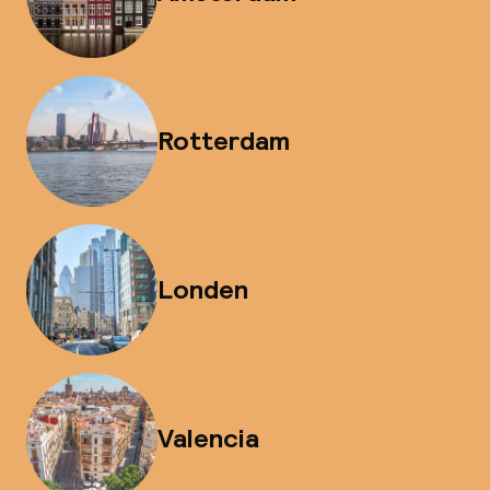
Rotterdam
Londen
Valencia