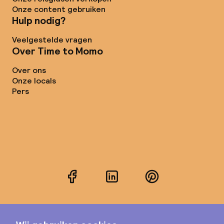
Onze content gebruiken
Hulp nodig?
Veelgestelde vragen
Over Time to Momo
Over ons
Onze locals
Pers
Facebook
LinkedIn
Pinterest
Instagram