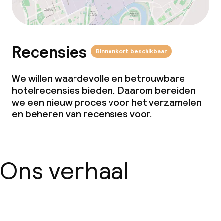
Recensies
Binnenkort beschikbaar
We willen waardevolle en betrouwbare
hotelrecensies bieden. Daarom bereiden
we een nieuw proces voor het verzamelen
en beheren van recensies voor.
Ons verhaal
Over ons