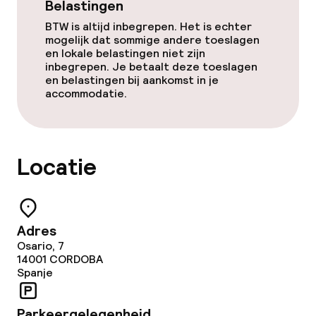
Belastingen
BTW is altijd inbegrepen. Het is echter
mogelijk dat sommige andere toeslagen
en lokale belastingen niet zijn
inbegrepen. Je betaalt deze toeslagen
en belastingen bij aankomst in je
accommodatie.
Locatie
Adres
Osario, 7
14001
CORDOBA
Spanje
Parkeergelegenheid