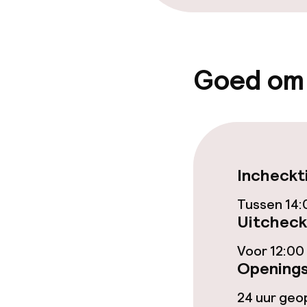
Goed om
Incheckt
Tussen 14:
Uitcheck
Voor 12:00
Openings
24 uur ge