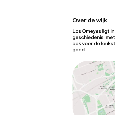
Over de wijk
Los Omeyas ligt in 
geschiedenis, met
ook voor de leukst
goed.