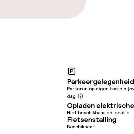
Parkeergelegenheid
Parkeren op eigen terrein (ov
dag
Opladen elektrische
Niet beschikbaar op locatie
Fietsenstalling
Beschikbaar