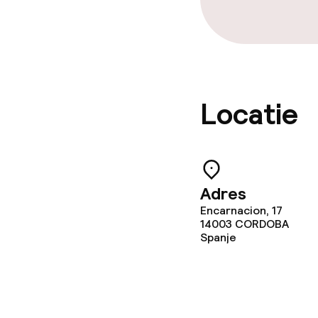
Locatie
Adres
Encarnacion, 17
14003
CORDOBA
Spanje