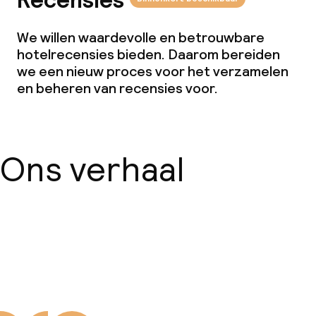
Recensies
We willen waardevolle en betrouwbare
hotelrecensies bieden. Daarom bereiden
we een nieuw proces voor het verzamelen
en beheren van recensies voor.
Ons verhaal
Over ons