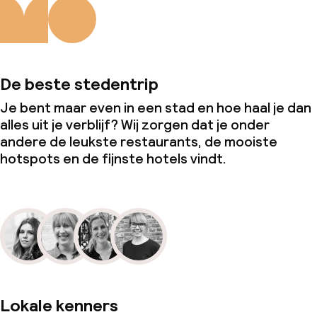
De beste stedentrip
Je bent maar even in een stad en hoe haal je dan
alles uit je verblijf? Wij zorgen dat je onder
andere de leukste restaurants, de mooiste
hotspots en de fijnste hotels vindt.
Lokale kenners