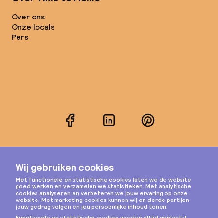
Over ons
Onze locals
Pers
Facebook
LinkedIn
Pinterest
Instagram