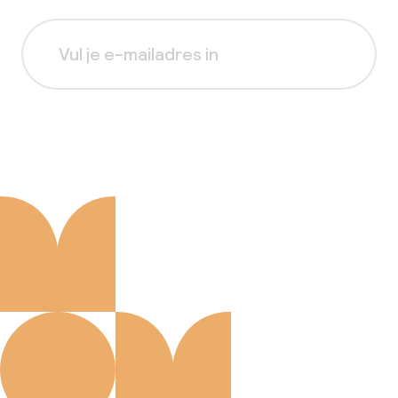
Aanmelden