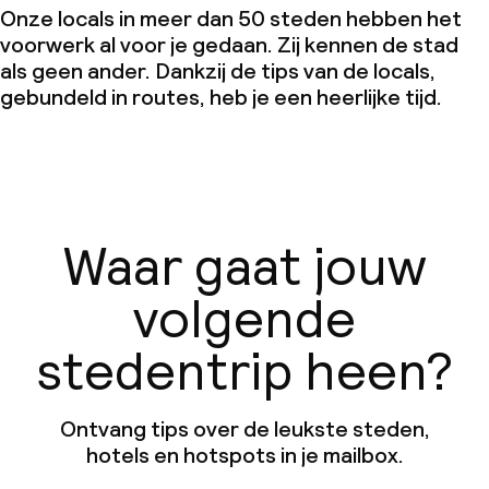
Onze locals in meer dan 50 steden hebben het
voorwerk al voor je gedaan. Zij kennen de stad
als geen ander. Dankzij de tips van de locals,
gebundeld in routes, heb je een heerlijke tijd.
Waar gaat jouw
volgende
stedentrip heen?
Ontvang tips over de leukste steden,
hotels en hotspots in je mailbox.