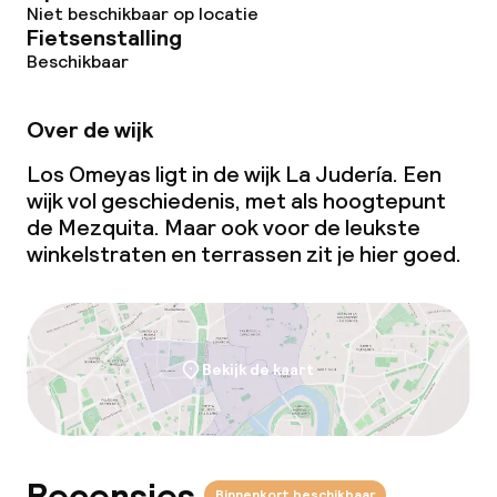
Niet beschikbaar op locatie
Fietsenstalling
Beschikbaar
Over de wijk
Los Omeyas ligt in de wijk La Judería. Een
wijk vol geschiedenis, met als hoogtepunt
de Mezquita. Maar ook voor de leukste
winkelstraten en terrassen zit je hier goed.
Bekijk de kaart
Binnenkort beschikbaar