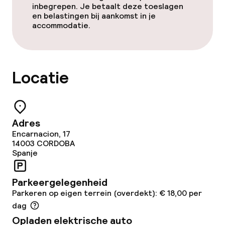
inbegrepen. Je betaalt deze toeslagen
en belastingen bij aankomst in je
accommodatie.
Locatie
Adres
Encarnacion, 17
14003
CORDOBA
Spanje
Parkeergelegenheid
Parkeren op eigen terrein (overdekt): € 18,00 per
dag
Opladen elektrische auto