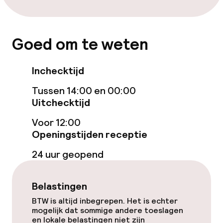
Goed om te weten
Inchecktijd
Tussen 14:00 en 00:00
Uitchecktijd
Voor 12:00
Openingstijden receptie
24 uur geopend
Belastingen
BTW is altijd inbegrepen. Het is echter
mogelijk dat sommige andere toeslagen
en lokale belastingen niet zijn