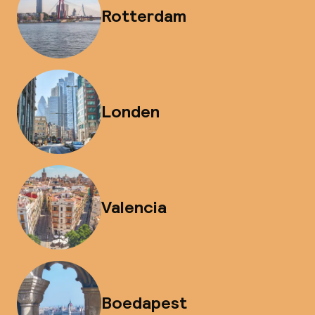
Rotterdam
Londen
Valencia
Boedapest