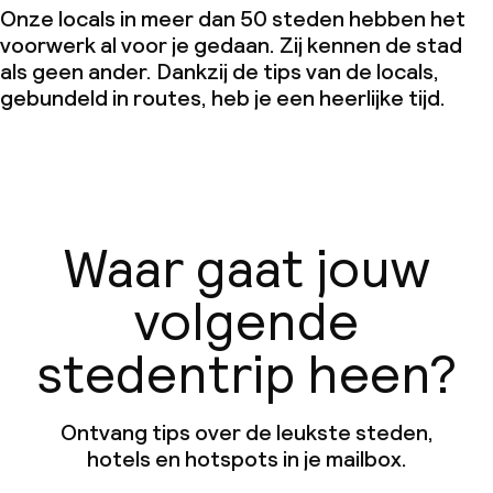
Onze locals in meer dan 50 steden hebben het
voorwerk al voor je gedaan. Zij kennen de stad
als geen ander. Dankzij de tips van de locals,
gebundeld in routes, heb je een heerlijke tijd.
Waar gaat jouw
volgende
stedentrip heen?
Ontvang tips over de leukste steden,
hotels en hotspots in je mailbox.