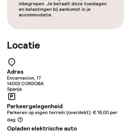
inbegrepen. Je betaalt deze toeslagen
en belastingen bij aankomst in je
accommodatie.
Locatie
Adres
Encarnacion, 17
14003
CORDOBA
Spanje
Parkeergelegenheid
Parkeren op eigen terrein (overdekt): € 18,00 per
dag
Opladen elektrische auto