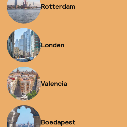
Rotterdam
Londen
Valencia
Boedapest