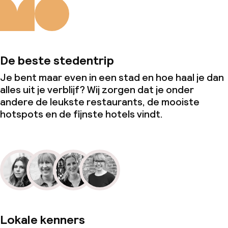
De beste stedentrip
Je bent maar even in een stad en hoe haal je dan
alles uit je verblijf? Wij zorgen dat je onder
andere de leukste restaurants, de mooiste
hotspots en de fijnste hotels vindt.
Lokale kenners