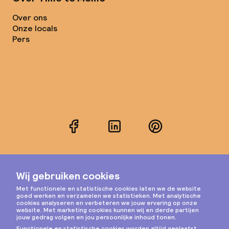
Over ons
Onze locals
Pers
Facebook
LinkedIn
Pinterest
Instagram