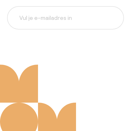
Aanmelden