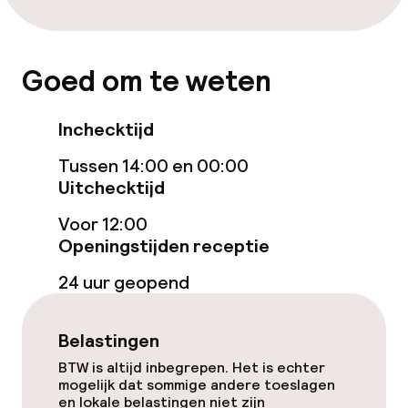
Goed om te weten
Inchecktijd
Tussen 14:00 en 00:00
Uitchecktijd
Voor 12:00
Openingstijden receptie
24 uur geopend
Belastingen
BTW is altijd inbegrepen. Het is echter
mogelijk dat sommige andere toeslagen
en lokale belastingen niet zijn