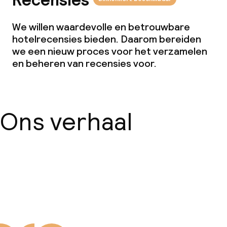
Recensies
We willen waardevolle en betrouwbare
hotelrecensies bieden. Daarom bereiden
we een nieuw proces voor het verzamelen
en beheren van recensies voor.
Ons verhaal
Over ons