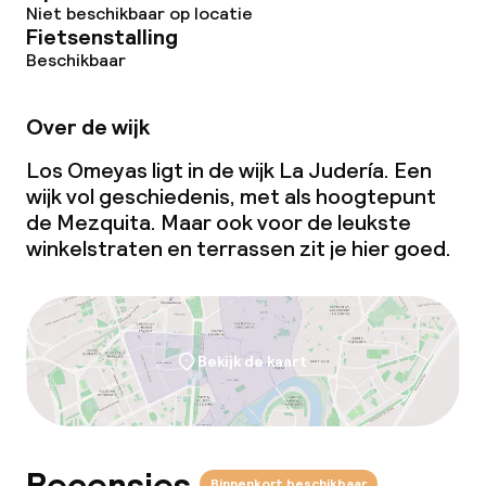
Niet beschikbaar op locatie
Fietsenstalling
Beschikbaar
Over de wijk
Los Omeyas ligt in de wijk La Judería. Een
wijk vol geschiedenis, met als hoogtepunt
de Mezquita. Maar ook voor de leukste
winkelstraten en terrassen zit je hier goed.
Bekijk de kaart
Binnenkort beschikbaar