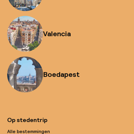
Valencia
Boedapest
Op stedentrip
Alle bestemmingen