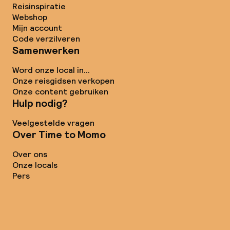
Reisinspiratie
Webshop
Mijn account
Code verzilveren
Samenwerken
Word onze local in...
Onze reisgidsen verkopen
Onze content gebruiken
Hulp nodig?
Veelgestelde vragen
Over Time to Momo
Over ons
Onze locals
Pers