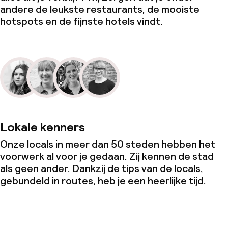
andere de leukste restaurants, de mooiste
hotspots en de fijnste hotels vindt.
Lokale kenners
Onze locals in meer dan 50 steden hebben het
voorwerk al voor je gedaan. Zij kennen de stad
als geen ander. Dankzij de tips van de locals,
gebundeld in routes, heb je een heerlijke tijd.