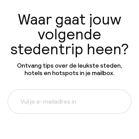
Waar gaat jouw
volgende
stedentrip heen?
Ontvang tips over de leukste steden,
hotels en hotspots in je mailbox.
Aanmelden