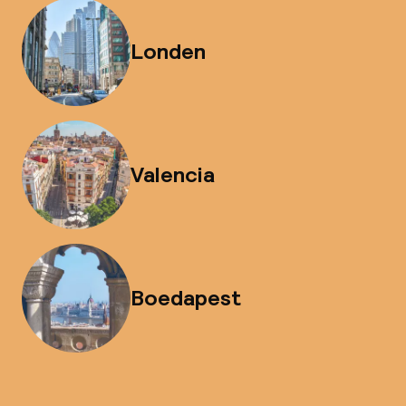
Londen
Valencia
Boedapest