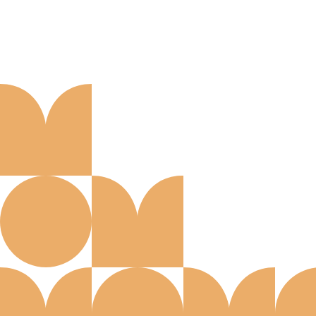
Aanmelden