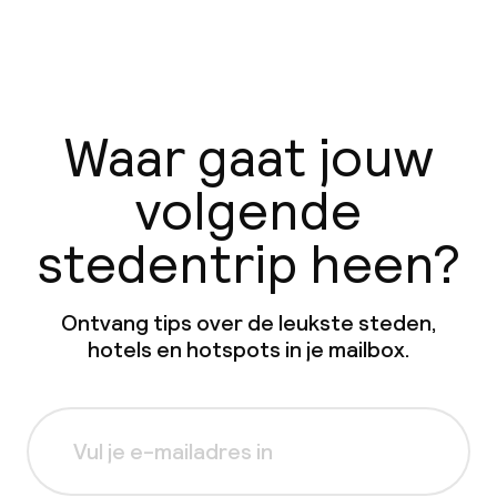
Waar gaat jouw
volgende
stedentrip heen?
Ontvang tips over de leukste steden,
hotels en hotspots in je mailbox.