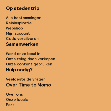
Op stedentrip
Alle bestemmingen
Reisinspiratie
Webshop
Mijn account
Code verzilveren
Samenwerken
Word onze local in...
Onze reisgidsen verkopen
Onze content gebruiken
Hulp nodig?
Veelgestelde vragen
Over Time to Momo
Over ons
Onze locals
Pers