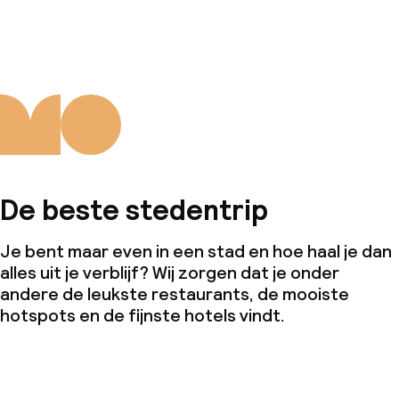
j
De beste stedentrip
Je bent maar even in een stad en hoe haal je dan
alles uit je verblijf? Wij zorgen dat je onder
andere de leukste restaurants, de mooiste
hotspots en de fijnste hotels vindt.