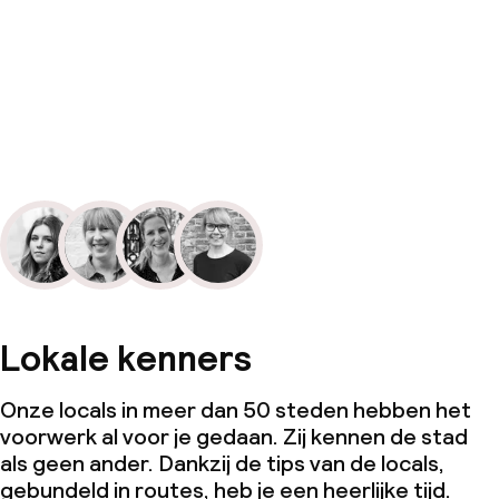
Lokale kenners
Onze locals in meer dan 50 steden hebben het
voorwerk al voor je gedaan. Zij kennen de stad
als geen ander. Dankzij de tips van de locals,
gebundeld in routes, heb je een heerlijke tijd.