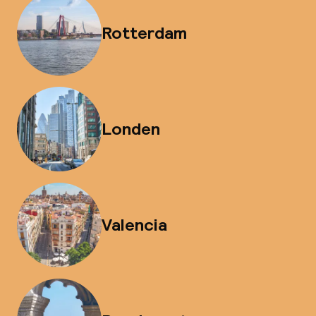
Rotterdam
Londen
Valencia