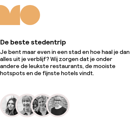
De beste stedentrip
Je bent maar even in een stad en hoe haal je dan
alles uit je verblijf? Wij zorgen dat je onder
andere de leukste restaurants, de mooiste
hotspots en de fijnste hotels vindt.