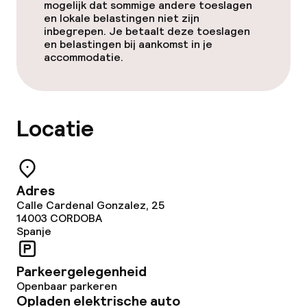
mogelijk dat sommige andere toeslagen
en lokale belastingen niet zijn
inbegrepen. Je betaalt deze toeslagen
en belastingen bij aankomst in je
accommodatie.
Locatie
Adres
Calle Cardenal Gonzalez, 25
14003
CORDOBA
Spanje
Parkeergelegenheid
Openbaar parkeren
Opladen elektrische auto