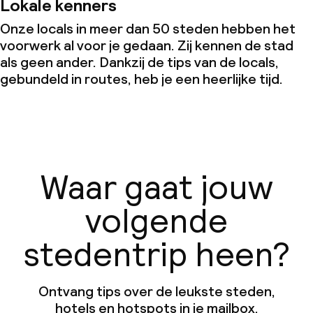
Lokale kenners
Onze locals in meer dan 50 steden hebben het
voorwerk al voor je gedaan. Zij kennen de stad
als geen ander. Dankzij de tips van de locals,
gebundeld in routes, heb je een heerlijke tijd.
Waar gaat jouw
volgende
stedentrip heen?
Ontvang tips over de leukste steden,
hotels en hotspots in je mailbox.