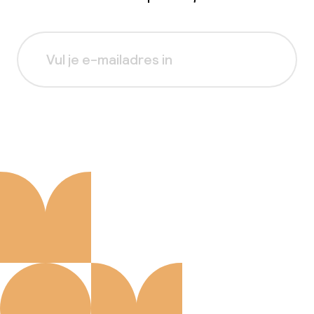
Aanmelden