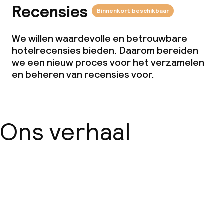
Recensies
Binnenkort beschikbaar
We willen waardevolle en betrouwbare
hotelrecensies bieden. Daarom bereiden
we een nieuw proces voor het verzamelen
en beheren van recensies voor.
Ons verhaal
Over ons