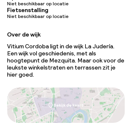
Niet beschikbaar op locatie
Fietsenstalling
Niet beschikbaar op locatie
Over de wijk
Vitium Cordoba ligt in de wijk La Judería.
Een wijk vol geschiedenis, met als
hoogtepunt de Mezquita. Maar ook voor de
leukste winkelstraten en terrassen zit je
hier goed.
Bekijk de kaart