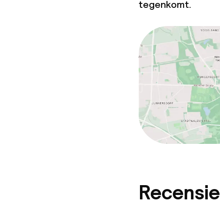
tegenkomt.
Recensie