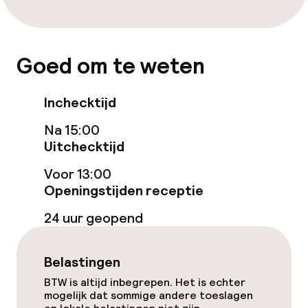
Goed om te weten
Inchecktijd
Na 15:00
Uitchecktijd
Voor 13:00
Openingstijden receptie
24 uur geopend
Belastingen
BTW is altijd inbegrepen. Het is echter
mogelijk dat sommige andere toeslagen