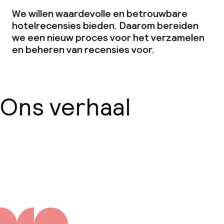
We willen waardevolle en betrouwbare
hotelrecensies bieden. Daarom bereiden
we een nieuw proces voor het verzamelen
en beheren van recensies voor.
Ons verhaal
Over ons