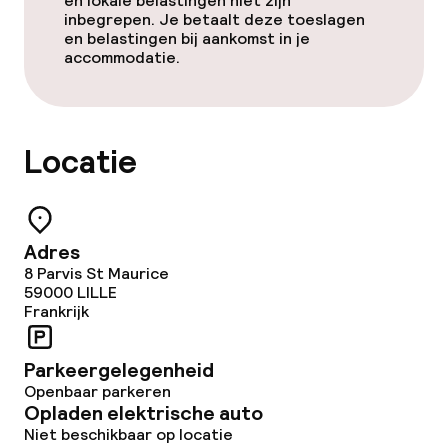
en lokale belastingen niet zijn
inbegrepen. Je betaalt deze toeslagen
en belastingen bij aankomst in je
accommodatie.
Locatie
Adres
8 Parvis St Maurice
59000
LILLE
Frankrijk
Parkeergelegenheid
Openbaar parkeren
Opladen elektrische auto
Niet beschikbaar op locatie