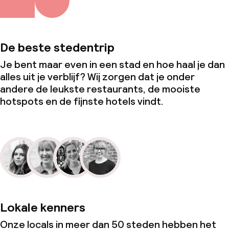
De beste stedentrip
Je bent maar even in een stad en hoe haal je dan
alles uit je verblijf? Wij zorgen dat je onder
andere de leukste restaurants, de mooiste
hotspots en de fijnste hotels vindt.
Lokale kenners
Onze locals in meer dan 50 steden hebben het