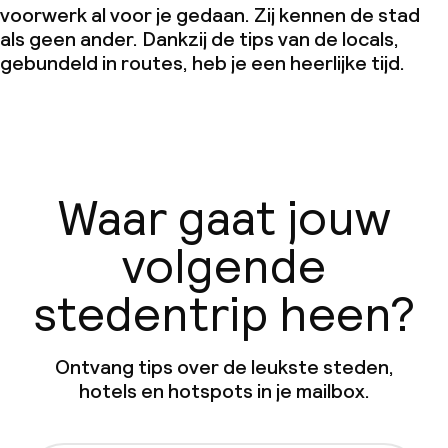
voorwerk al voor je gedaan. Zij kennen de stad
als geen ander. Dankzij de tips van de locals,
gebundeld in routes, heb je een heerlijke tijd.
Waar gaat jouw
volgende
stedentrip heen?
Ontvang tips over de leukste steden,
hotels en hotspots in je mailbox.