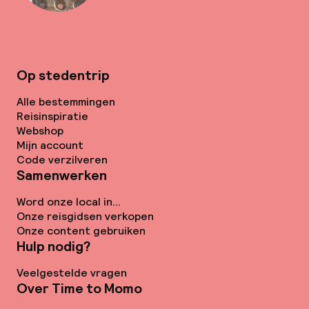
Op stedentrip
Alle bestemmingen
Reisinspiratie
Webshop
Mijn account
Code verzilveren
Samenwerken
Word onze local in...
Onze reisgidsen verkopen
Onze content gebruiken
Hulp nodig?
Veelgestelde vragen
Over Time to Momo