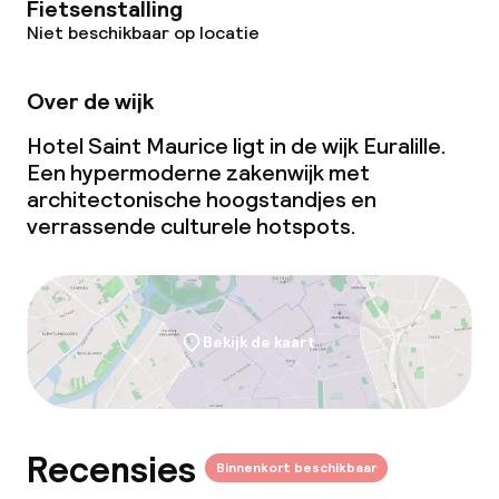
Fietsenstalling
Niet beschikbaar op locatie
Over de wijk
Hotel Saint Maurice ligt in de wijk Euralille.
Een hypermoderne zakenwijk met
architectonische hoogstandjes en
verrassende culturele hotspots.
Bekijk de kaart
Recensies
Binnenkort beschikbaar