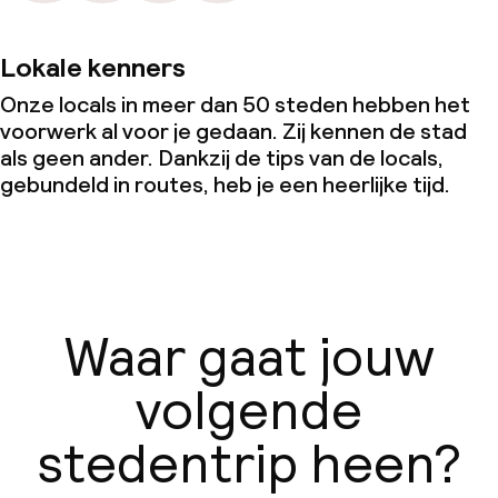
Lokale kenners
Onze locals in meer dan 50 steden hebben het
voorwerk al voor je gedaan. Zij kennen de stad
als geen ander. Dankzij de tips van de locals,
gebundeld in routes, heb je een heerlijke tijd.
Waar gaat jouw
volgende
stedentrip heen?