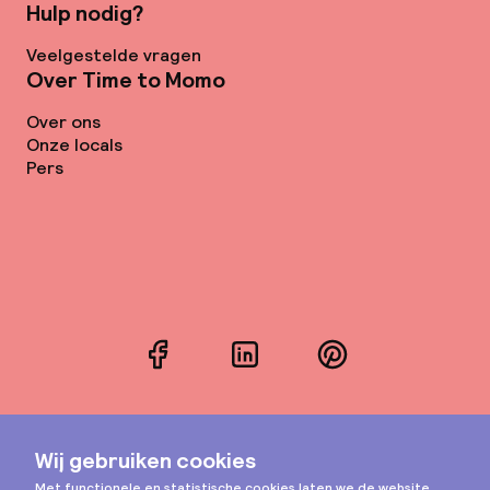
Hulp nodig?
Veelgestelde vragen
Over Time to Momo
Over ons
Onze locals
Pers
Facebook
LinkedIn
Pinterest
Instagram