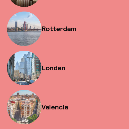
Rotterdam
Londen
Valencia