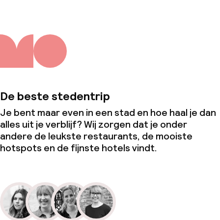
De beste stedentrip
Je bent maar even in een stad en hoe haal je dan
alles uit je verblijf? Wij zorgen dat je onder
andere de leukste restaurants, de mooiste
hotspots en de fijnste hotels vindt.