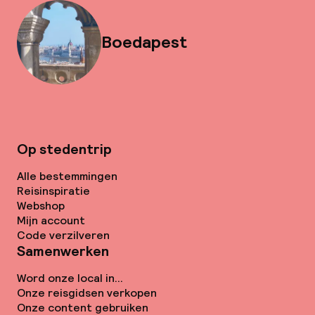
Boedapest
Op stedentrip
Alle bestemmingen
Reisinspiratie
Webshop
Mijn account
Code verzilveren
Samenwerken
Word onze local in...
Onze reisgidsen verkopen
Onze content gebruiken