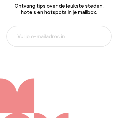
Ontvang tips over de leukste steden,
hotels en hotspots in je mailbox.
Aanmelden