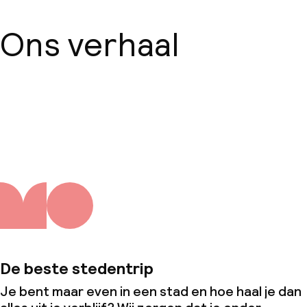
Ons verhaal
Over ons
De beste stedentrip
Je bent maar even in een stad en hoe haal je dan