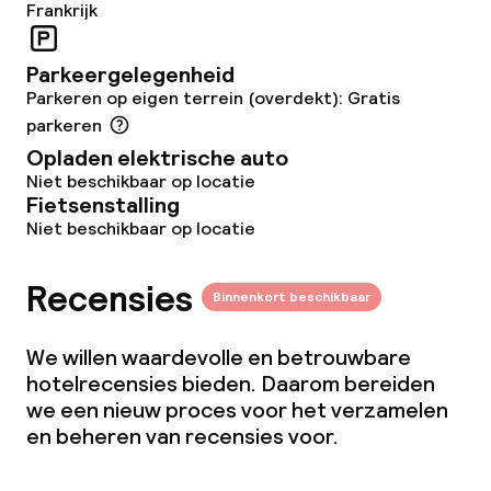
Frankrijk
Parkeergelegenheid
Parkeren op eigen terrein (overdekt): Gratis
parkeren
Opladen elektrische auto
Niet beschikbaar op locatie
Fietsenstalling
Niet beschikbaar op locatie
Recensies
Binnenkort beschikbaar
We willen waardevolle en betrouwbare
hotelrecensies bieden. Daarom bereiden
we een nieuw proces voor het verzamelen
en beheren van recensies voor.