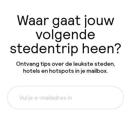
Waar gaat jouw
volgende
stedentrip heen?
Ontvang tips over de leukste steden,
hotels en hotspots in je mailbox.
Aanmelden