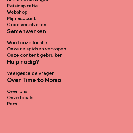
Reisinspiratie
Webshop
Mijn account
Code verzilveren
Samenwerken
Word onze local in...
Onze reisgidsen verkopen
Onze content gebruiken
Hulp nodig?
Veelgestelde vragen
Over Time to Momo
Over ons
Onze locals
Pers