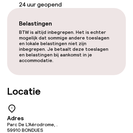
24 uur geopend
Belastingen
BTW is altijd inbegrepen. Het is echter
mogelijk dat sommige andere toeslagen
en lokale belastingen niet zijn
inbegrepen. Je betaalt deze toeslagen
en belastingen bij aankomst in je
accommodatie.
Locatie
Adres
Parc De L'Aérodrome, .
59910
BONDUES