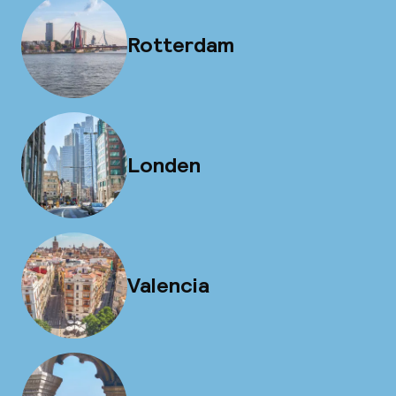
Rotterdam
Londen
Valencia