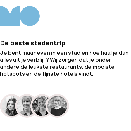
De beste stedentrip
Je bent maar even in een stad en hoe haal je dan
alles uit je verblijf? Wij zorgen dat je onder
andere de leukste restaurants, de mooiste
hotspots en de fijnste hotels vindt.