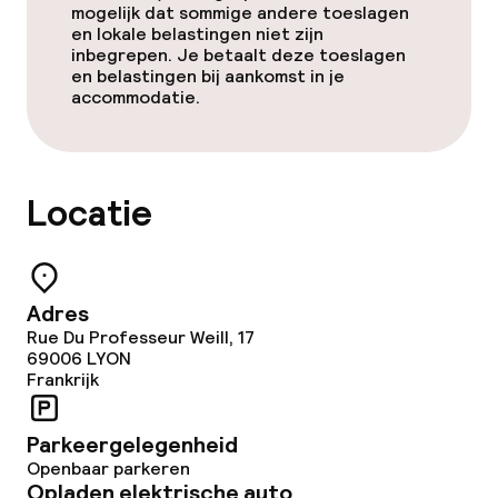
mogelijk dat sommige andere toeslagen
en lokale belastingen niet zijn
inbegrepen. Je betaalt deze toeslagen
en belastingen bij aankomst in je
accommodatie.
Locatie
Adres
Rue Du Professeur Weill, 17
69006
LYON
Frankrijk
Parkeergelegenheid
Openbaar parkeren
Opladen elektrische auto