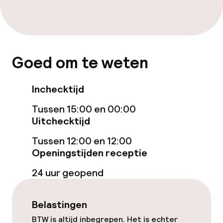
Glutenvrije opties
Beleid
Goed om te weten
Overal rookvrij
Inchecktijd
Tussen 15:00 en 00:00
Uitchecktijd
Tussen 12:00 en 12:00
Openingstijden receptie
24 uur geopend
Belastingen
BTW is altijd inbegrepen. Het is echter