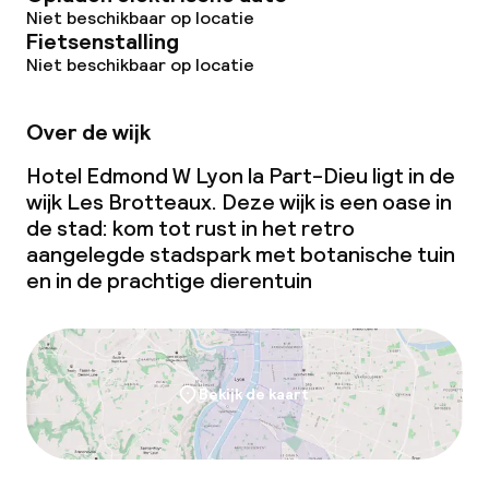
Niet beschikbaar op locatie
Fietsenstalling
Niet beschikbaar op locatie
Over de wijk
Hotel Edmond W Lyon la Part-Dieu ligt in de
wijk Les Brotteaux. Deze wijk is een oase in
de stad: kom tot rust in het retro
aangelegde stadspark met botanische tuin
en in de prachtige dierentuin
Bekijk de kaart