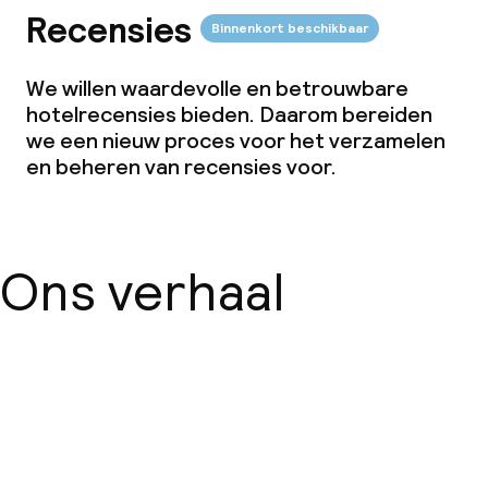
Recensies
Binnenkort beschikbaar
We willen waardevolle en betrouwbare
hotelrecensies bieden. Daarom bereiden
we een nieuw proces voor het verzamelen
en beheren van recensies voor.
Ons verhaal
Over ons