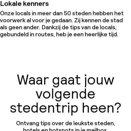
Lokale kenners
Onze locals in meer dan 50 steden hebben het
voorwerk al voor je gedaan. Zij kennen de stad
als geen ander. Dankzij de tips van de locals,
gebundeld in routes, heb je een heerlijke tijd.
Waar gaat jouw
volgende
stedentrip heen?
Ontvang tips over de leukste steden,
hotels en hotspots in je mailbox.