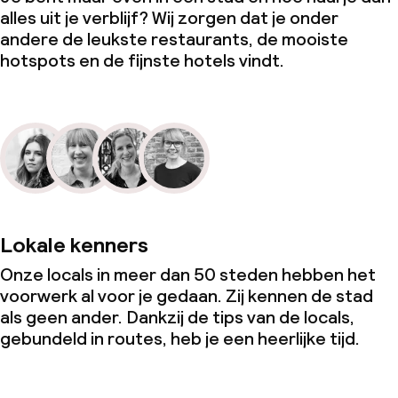
alles uit je verblijf? Wij zorgen dat je onder
andere de leukste restaurants, de mooiste
hotspots en de fijnste hotels vindt.
Lokale kenners
Onze locals in meer dan 50 steden hebben het
voorwerk al voor je gedaan. Zij kennen de stad
als geen ander. Dankzij de tips van de locals,
gebundeld in routes, heb je een heerlijke tijd.