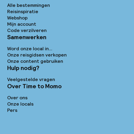
Alle bestemmingen
Reisinspiratie
Webshop
Mijn account
Code verzilveren
Samenwerken
Word onze local in...
Onze reisgidsen verkopen
Onze content gebruiken
Hulp nodig?
Veelgestelde vragen
Over Time to Momo
Over ons
Onze locals
Pers