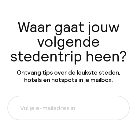
Waar gaat jouw
volgende
stedentrip heen?
Ontvang tips over de leukste steden,
hotels en hotspots in je mailbox.
Aanmelden