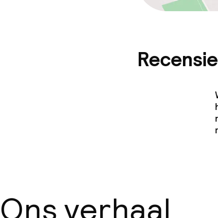
Recensie
Ons verhaal