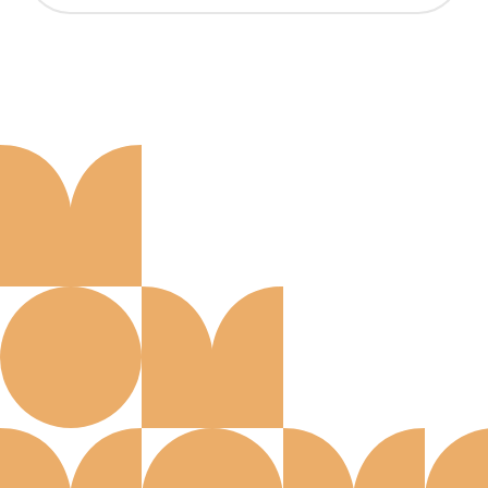
Aanmelden