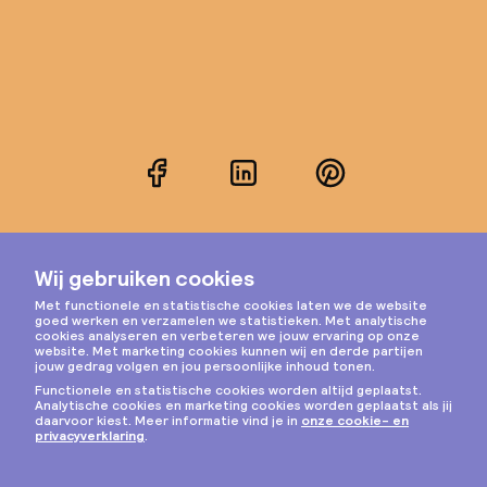
Facebook
LinkedIn
Pinterest
Instagram
Privacy & cookies