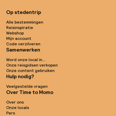
Op stedentrip
Alle bestemmingen
Reisinspiratie
Webshop
Mijn account
Code verzilveren
Samenwerken
Word onze local in...
Onze reisgidsen verkopen
Onze content gebruiken
Hulp nodig?
Veelgestelde vragen
Over Time to Momo
Over ons
Onze locals
Pers