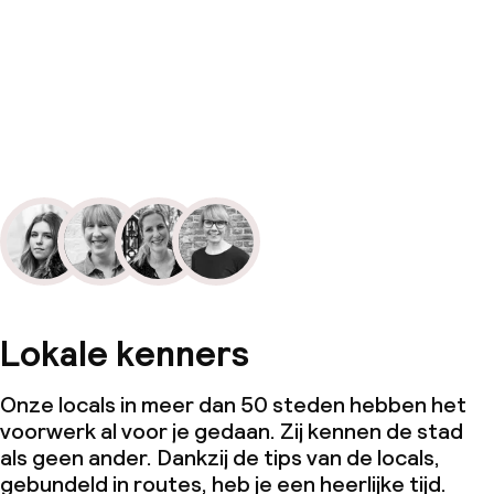
Lokale kenners
Onze locals in meer dan 50 steden hebben het
voorwerk al voor je gedaan. Zij kennen de stad
als geen ander. Dankzij de tips van de locals,
gebundeld in routes, heb je een heerlijke tijd.