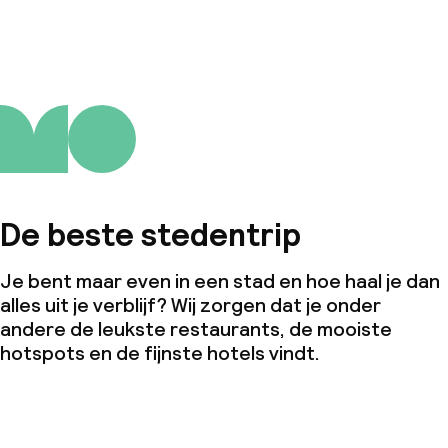
De beste stedentrip
Je bent maar even in een stad en hoe haal je dan
alles uit je verblijf? Wij zorgen dat je onder
andere de leukste restaurants, de mooiste
hotspots en de fijnste hotels vindt.