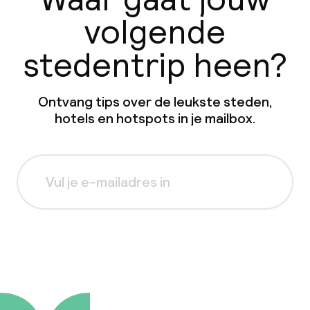
volgende
stedentrip heen?
Ontvang tips over de leukste steden,
hotels en hotspots in je mailbox.
Aanmelden