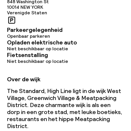
848 Washington St
10014
NEW YORK
Verenigde Staten
Parkeergelegenheid
Openbaar parkeren
Opladen elektrische auto
Niet beschikbaar op locatie
Fietsenstalling
Niet beschikbaar op locatie
Over de wijk
The Standard, High Line ligt in de wijk West
Village, Greenwich Village & Meatpacking
District. Deze charmante wijk is als een
dorp in een grote stad, met leuke boetieks,
restaurants en het hippe Meatpacking
District.