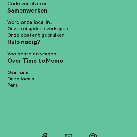
Code verzilveren
Samenwerken
Word onze local in...
Onze reisgidsen verkopen
Onze content gebruiken
Hulp nodig?
Veelgestelde vragen
Over Time to Momo
Over ons
Onze locals
Pers