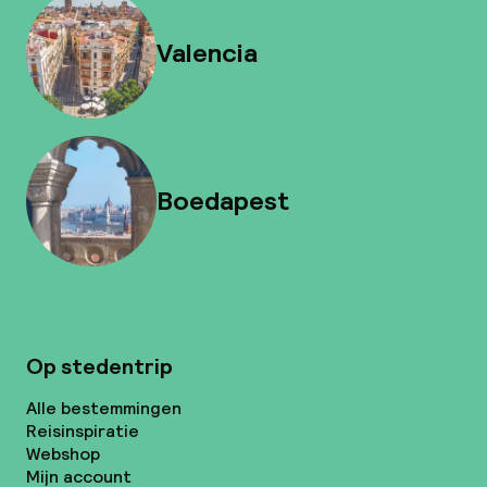
Valencia
Boedapest
Op stedentrip
Alle bestemmingen
Reisinspiratie
Webshop
Mijn account