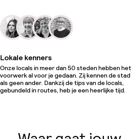
Lokale kenners
Onze locals in meer dan 50 steden hebben het
voorwerk al voor je gedaan. Zij kennen de stad
als geen ander. Dankzij de tips van de locals,
gebundeld in routes, heb je een heerlijke tijd.
Waar gaat jouw