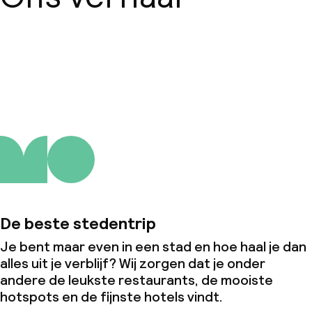
Over ons
De beste stedentrip
Je bent maar even in een stad en hoe haal je dan
alles uit je verblijf? Wij zorgen dat je onder
andere de leukste restaurants, de mooiste
hotspots en de fijnste hotels vindt.