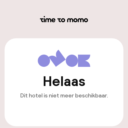
Helaas
Dit hotel is niet meer beschikbaar.
Bekijk andere hotels