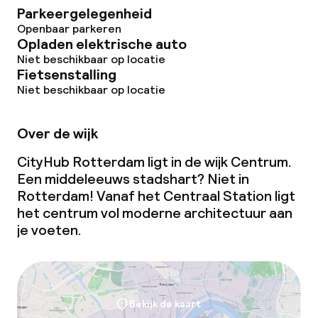
Parkeergelegenheid
Openbaar parkeren
Opladen elektrische auto
Niet beschikbaar op locatie
Fietsenstalling
Niet beschikbaar op locatie
Over de wijk
CityHub Rotterdam ligt in de wijk Centrum.
Een middeleeuws stadshart? Niet in
Rotterdam! Vanaf het Centraal Station ligt
het centrum vol moderne architectuur aan
je voeten.
Bekijk de kaart