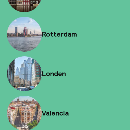
Rotterdam
Londen
Valencia