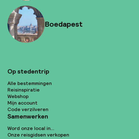
Boedapest
Op stedentrip
Alle bestemmingen
Reisinspiratie
Webshop
Mijn account
Code verzilveren
Samenwerken
Word onze local in...
Onze reisgidsen verkopen