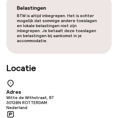
Belastingen
BTW is altijd inbegrepen. Het is echter
mogelijk dat sommige andere toeslagen
en lokale belastingen niet zijn
inbegrepen. Je betaalt deze toeslagen
en belastingen bij aankomst in je
accommodatie.
Locatie
Adres
Witte de Withstraat, 87
3012BN
ROTTERDAM
Nederland