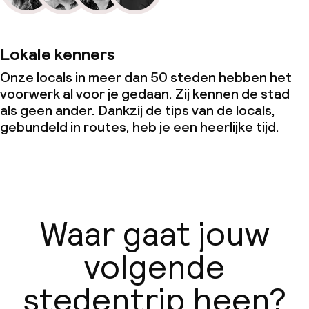
Lokale kenners
Onze locals in meer dan 50 steden hebben het
voorwerk al voor je gedaan. Zij kennen de stad
als geen ander. Dankzij de tips van de locals,
gebundeld in routes, heb je een heerlijke tijd.
Waar gaat jouw
volgende
stedentrip heen?