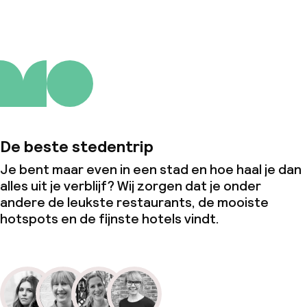
De beste stedentrip
Je bent maar even in een stad en hoe haal je dan
alles uit je verblijf? Wij zorgen dat je onder
andere de leukste restaurants, de mooiste
hotspots en de fijnste hotels vindt.