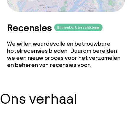
Recensies
Binnenkort beschikbaar
We willen waardevolle en betrouwbare
hotelrecensies bieden. Daarom bereiden
we een nieuw proces voor het verzamelen
en beheren van recensies voor.
Ons verhaal
Over ons