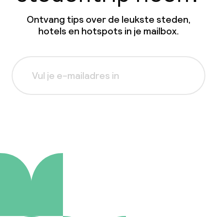
Ontvang tips over de leukste steden,
hotels en hotspots in je mailbox.
Aanmelden