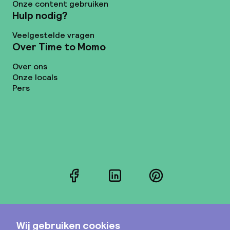
Onze content gebruiken
Hulp nodig?
Veelgestelde vragen
Over Time to Momo
Over ons
Onze locals
Pers
Facebook
LinkedIn
Pinterest
Instagram