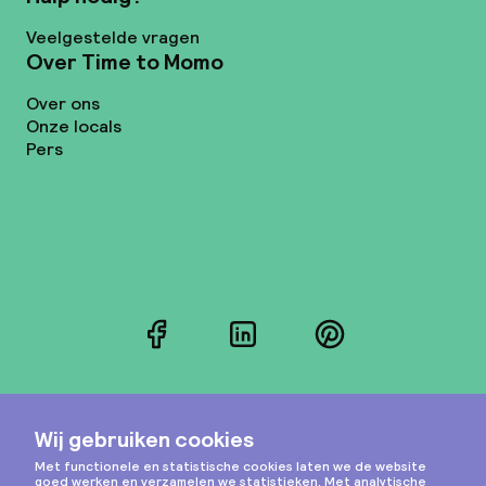
Veelgestelde vragen
Over Time to Momo
Over ons
Onze locals
Pers
Facebook
LinkedIn
Pinterest
Instagram