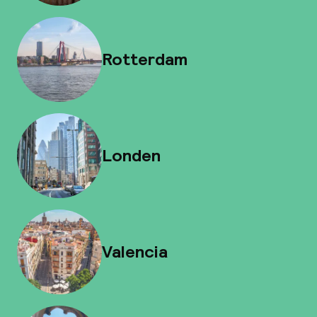
Rotterdam
Londen
Valencia