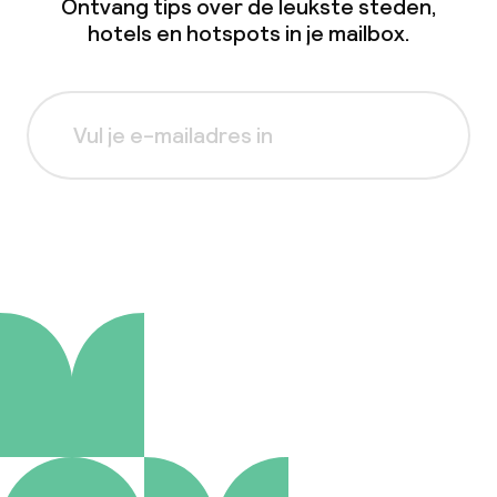
Ontvang tips over de leukste steden,
hotels en hotspots in je mailbox.
Aanmelden