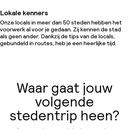
Lokale kenners
Onze locals in meer dan 50 steden hebben het
voorwerk al voor je gedaan. Zij kennen de stad
als geen ander. Dankzij de tips van de locals,
gebundeld in routes, heb je een heerlijke tijd.
Waar gaat jouw
volgende
stedentrip heen?