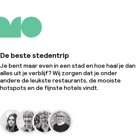
De beste stedentrip
Je bent maar even in een stad en hoe haal je dan
alles uit je verblijf? Wij zorgen dat je onder
andere de leukste restaurants, de mooiste
hotspots en de fijnste hotels vindt.