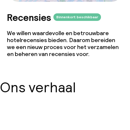
Recensies
Binnenkort beschikbaar
We willen waardevolle en betrouwbare
hotelrecensies bieden. Daarom bereiden
we een nieuw proces voor het verzamelen
en beheren van recensies voor.
Ons verhaal
Over ons