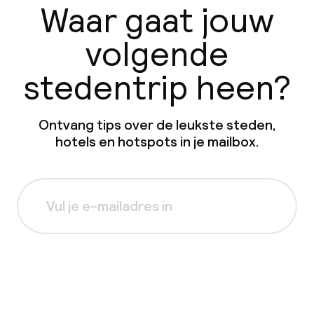
Waar gaat jouw
volgende
stedentrip heen?
Ontvang tips over de leukste steden,
hotels en hotspots in je mailbox.
Aanmelden