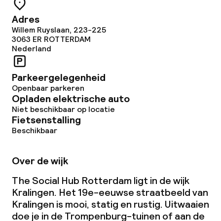
Adres
Willem Ruyslaan, 223-225
3063 ER
ROTTERDAM
Nederland
Parkeergelegenheid
Openbaar parkeren
Opladen elektrische auto
Niet beschikbaar op locatie
Fietsenstalling
Beschikbaar
Over de wijk
The Social Hub Rotterdam ligt in de wijk
Kralingen. Het 19e-eeuwse straatbeeld van
Kralingen is mooi, statig en rustig. Uitwaaien
doe je in de Trompenburg-tuinen of aan de