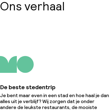
Ons verhaal
Over ons
De beste stedentrip
Je bent maar even in een stad en hoe haal je dan
alles uit je verblijf? Wij zorgen dat je onder
andere de leukste restaurants, de mooiste