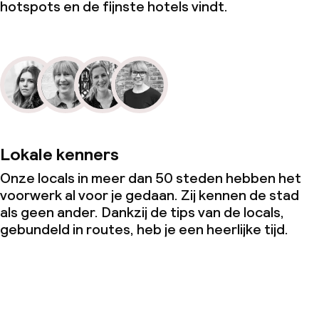
hotspots en de fijnste hotels vindt.
Lokale kenners
Onze locals in meer dan 50 steden hebben het
voorwerk al voor je gedaan. Zij kennen de stad
als geen ander. Dankzij de tips van de locals,
gebundeld in routes, heb je een heerlijke tijd.