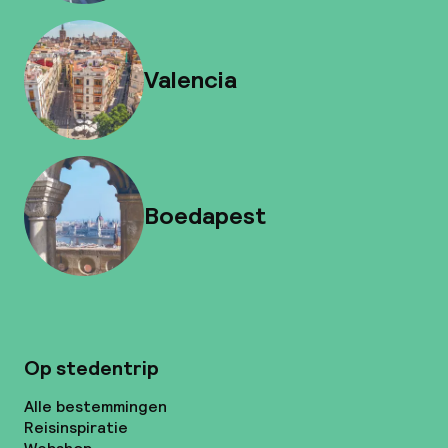
Valencia
Boedapest
Op stedentrip
Alle bestemmingen
Reisinspiratie