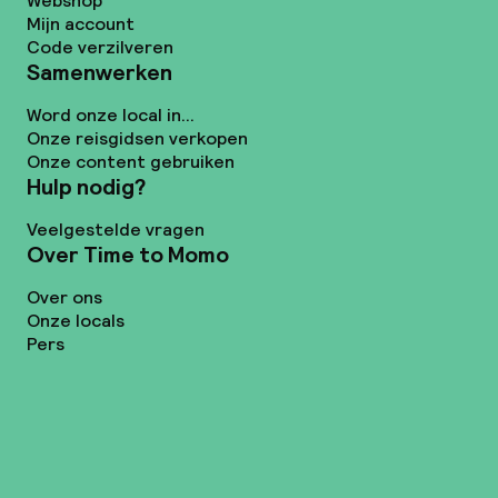
Webshop
Mijn account
Code verzilveren
Samenwerken
Word onze local in...
Onze reisgidsen verkopen
Onze content gebruiken
Hulp nodig?
Veelgestelde vragen
Over Time to Momo
Over ons
Onze locals
Pers