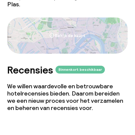
Plas.
Bekijk de kaart
Recensies
Binnenkort beschikbaar
We willen waardevolle en betrouwbare
hotelrecensies bieden. Daarom bereiden
we een nieuw proces voor het verzamelen
en beheren van recensies voor.