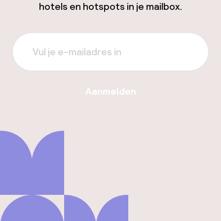
hotels en hotspots in je mailbox.
Aanmelden