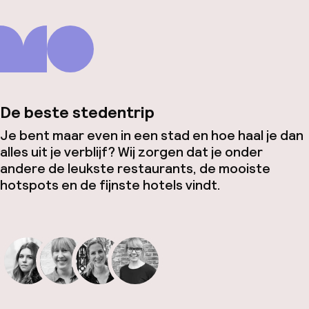
De beste stedentrip
Je bent maar even in een stad en hoe haal je dan
alles uit je verblijf? Wij zorgen dat je onder
andere de leukste restaurants, de mooiste
hotspots en de fijnste hotels vindt.