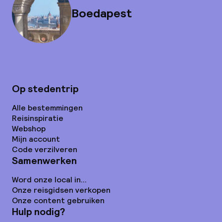
Boedapest
Op stedentrip
Alle bestemmingen
Reisinspiratie
Webshop
Mijn account
Code verzilveren
Samenwerken
Word onze local in...
Onze reisgidsen verkopen
Onze content gebruiken
Hulp nodig?