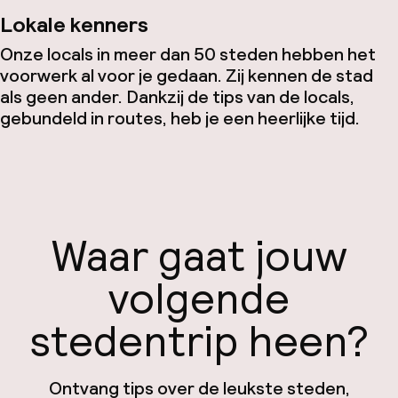
Lokale kenners
Onze locals in meer dan 50 steden hebben het
voorwerk al voor je gedaan. Zij kennen de stad
als geen ander. Dankzij de tips van de locals,
gebundeld in routes, heb je een heerlijke tijd.
Waar gaat jouw
volgende
stedentrip heen?
Ontvang tips over de leukste steden,