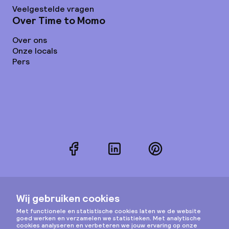
Veelgestelde vragen
Over Time to Momo
Over ons
Onze locals
Pers
Facebook
LinkedIn
Pinterest
Instagram