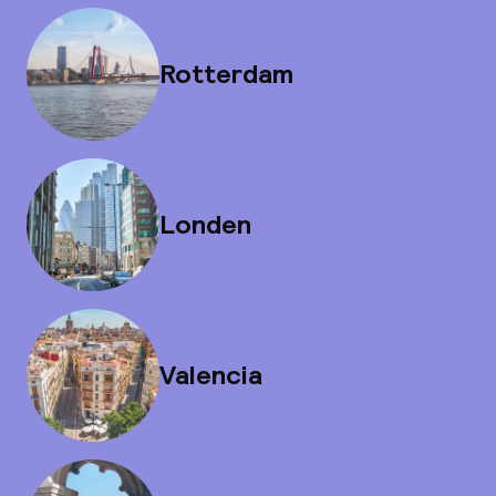
Rotterdam
Londen
Valencia