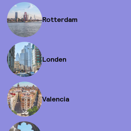
Rotterdam
Londen
Valencia