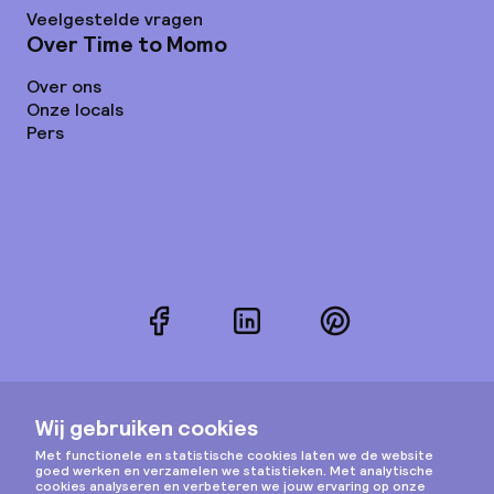
Veelgestelde vragen
Over Time to Momo
Over ons
Onze locals
Pers
Facebook
LinkedIn
Pinterest
Instagram