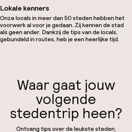
Lokale kenners
Onze locals in meer dan 50 steden hebben het
voorwerk al voor je gedaan. Zij kennen de stad
als geen ander. Dankzij de tips van de locals,
gebundeld in routes, heb je een heerlijke tijd.
Waar gaat jouw
volgende
stedentrip heen?
Ontvang tips over de leukste steden,