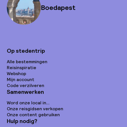
Boedapest
Op stedentrip
Alle bestemmingen
Reisinspiratie
Webshop
Mijn account
Code verzilveren
Samenwerken
Word onze local in...
Onze reisgidsen verkopen
Onze content gebruiken
Hulp nodig?