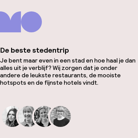
De beste stedentrip
Je bent maar even in een stad en hoe haal je dan
alles uit je verblijf? Wij zorgen dat je onder
andere de leukste restaurants, de mooiste
hotspots en de fijnste hotels vindt.