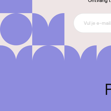
Ontvang ti