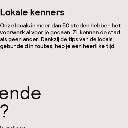
Lokale kenners
Onze locals in meer dan 50 steden hebben het
voorwerk al voor je gedaan. Zij kennen de stad
als geen ander. Dankzij de tips van de locals,
gebundeld in routes, heb je een heerlijke tijd.
gende
n?