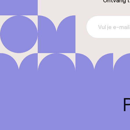
Ontvang ti