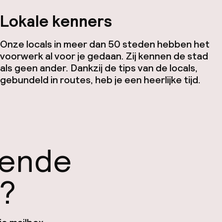
Lokale kenners
Onze locals in meer dan 50 steden hebben het
voorwerk al voor je gedaan. Zij kennen de stad
als geen ander. Dankzij de tips van de locals,
gebundeld in routes, heb je een heerlijke tijd.
gende
n?