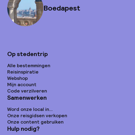
Boedapest
Op stedentrip
Alle bestemmingen
Reisinspiratie
Webshop
Mijn account
Code verzilveren
Samenwerken
Word onze local in...
Onze reisgidsen verkopen
Onze content gebruiken
Hulp nodig?