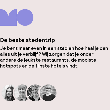
De beste stedentrip
Je bent maar even in een stad en hoe haal je dan
alles uit je verblijf? Wij zorgen dat je onder
andere de leukste restaurants, de mooiste
hotspots en de fijnste hotels vindt.