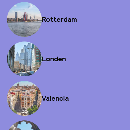
Rotterdam
Londen
Valencia