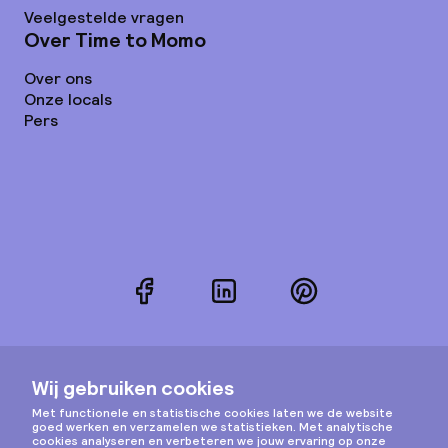
Veelgestelde vragen
Over Time to Momo
Over ons
Onze locals
Pers
Facebook
LinkedIn
Pinterest
Instagram