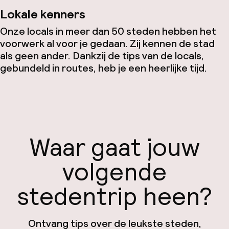
Lokale kenners
Onze locals in meer dan 50 steden hebben het
voorwerk al voor je gedaan. Zij kennen de stad
als geen ander. Dankzij de tips van de locals,
gebundeld in routes, heb je een heerlijke tijd.
Waar gaat jouw
volgende
stedentrip heen?
Ontvang tips over de leukste steden,