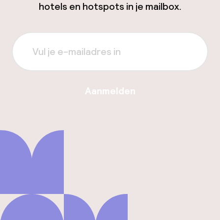
hotels en hotspots in je mailbox.
Aanmelden