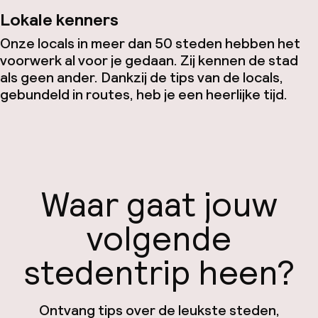
Lokale kenners
Onze locals in meer dan 50 steden hebben het
voorwerk al voor je gedaan. Zij kennen de stad
als geen ander. Dankzij de tips van de locals,
gebundeld in routes, heb je een heerlijke tijd.
Waar gaat jouw
volgende
stedentrip heen?
Ontvang tips over de leukste steden,