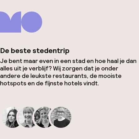
De beste stedentrip
Je bent maar even in een stad en hoe haal je dan
alles uit je verblijf? Wij zorgen dat je onder
andere de leukste restaurants, de mooiste
hotspots en de fijnste hotels vindt.