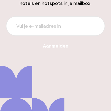
hotels en hotspots in je mailbox.
Aanmelden