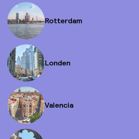
Rotterdam
Londen
Valencia