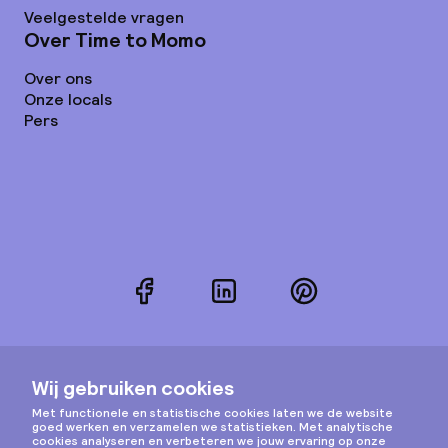
Veelgestelde vragen
Over Time to Momo
Over ons
Onze locals
Pers
Facebook
LinkedIn
Pinterest
Instagram