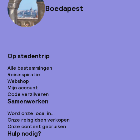
Boedapest
Op stedentrip
Alle bestemmingen
Reisinspiratie
Webshop
Mijn account
Code verzilveren
Samenwerken
Word onze local in...
Onze reisgidsen verkopen
Onze content gebruiken
Hulp nodig?